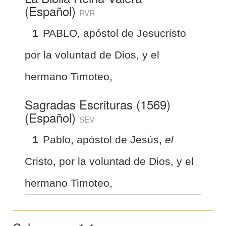
(Español)
RVR
1
PABLO, apóstol de Jesucristo
por la voluntad de Dios, y el
hermano Timoteo,
Sagradas Escrituras (1569)
(Español)
SEV
1
Pablo, apóstol de Jesús,
el
Cristo, por la voluntad de Dios, y el
hermano Timoteo,