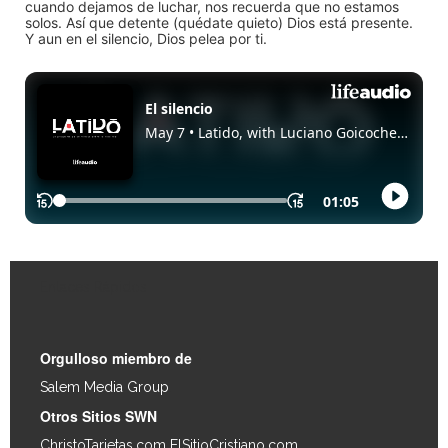
cuando dejamos de luchar, nos recuerda que no estamos
solos. Así que detente (quédate quieto) Dios está presente.
Y aun en el silencio, Dios pelea por ti.
Enlaces Rápidos
Orgulloso miembro de
Salem Media Group
.
Otros Sitios SWN
ChristoTarjetas.com
ElSitioCristiano.com