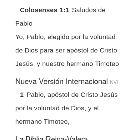
Colosenses 1:1
Saludos de
Pablo
Yo, Pablo, elegido por la voluntad
de Dios para ser apóstol de Cristo
Jesús, y nuestro hermano Timoteo
Nueva Versión Internacional
NVI
1
Pablo, apóstol de Cristo Jesús
por la voluntad de Dios, y el
hermano Timoteo,
La Biblia Reina-Valera