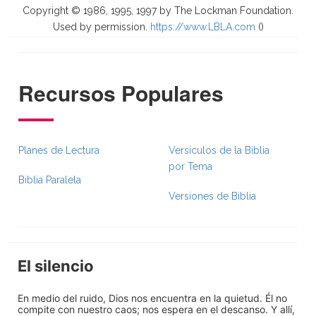
Copyright © 1986, 1995, 1997 by The Lockman Foundation.
Used by permission.
https://www.LBLA.com
(
)
Recursos Populares
Planes de Lectura
Versículos de la Biblia
por Tema
Biblia Paralela
Versiones de Biblia
El silencio
En medio del ruido, Dios nos encuentra en la quietud. Él no
compite con nuestro caos; nos espera en el descanso. Y allí,