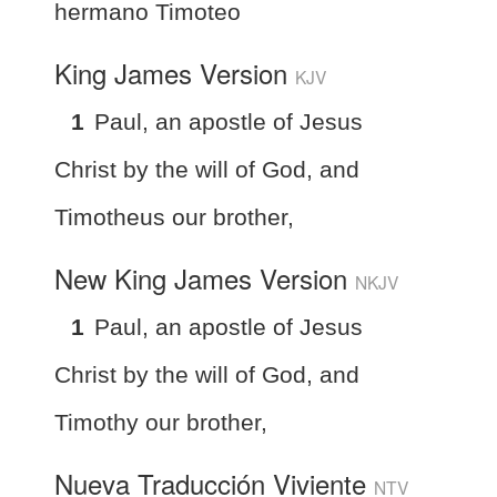
hermano Timoteo
King James Version
KJV
1
Paul, an apostle of Jesus
Christ by the will of God, and
Timotheus our brother,
New King James Version
NKJV
1
Paul, an apostle of Jesus
Christ by the will of God, and
Timothy our brother,
Nueva Traducción Viviente
NTV