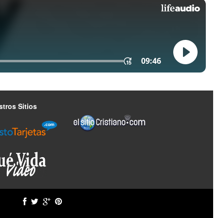
tros Sitios