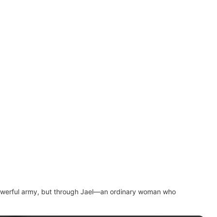
 powerful army, but through Jael—an ordinary woman who