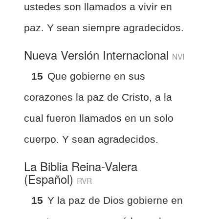
ustedes son llamados a vivir en
paz. Y sean siempre agradecidos.
Nueva Versión Internacional
NVI
15
Que gobierne en sus
corazones la paz de Cristo, a la
cual fueron llamados en un solo
cuerpo. Y sean agradecidos.
La Biblia Reina-Valera
(Español)
RVR
15
Y la paz de Dios gobierne en