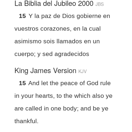
La Biblia del Jubileo 2000
JBS
15
Y la paz de Dios gobierne en
vuestros corazones, en la cual
asimismo sois llamados en un
cuerpo; y sed agradecidos
King James Version
KJV
15
And let the peace of God rule
in your hearts, to the which also ye
are called in one body; and be ye
thankful.