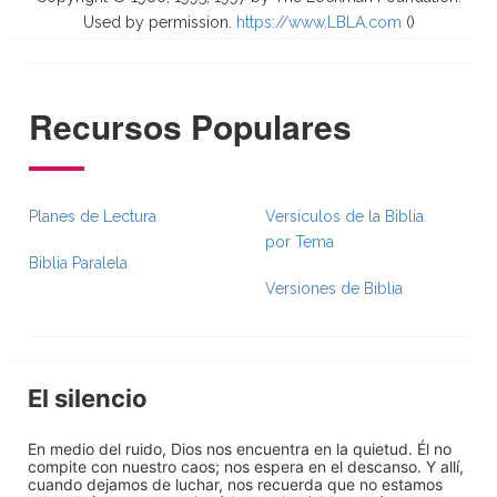
Used by permission.
https://www.LBLA.com
(
)
Recursos Populares
Planes de Lectura
Versículos de la Biblia
por Tema
Biblia Paralela
Versiones de Biblia
El silencio
En medio del ruido, Dios nos encuentra en la quietud. Él no
compite con nuestro caos; nos espera en el descanso. Y allí,
cuando dejamos de luchar, nos recuerda que no estamos