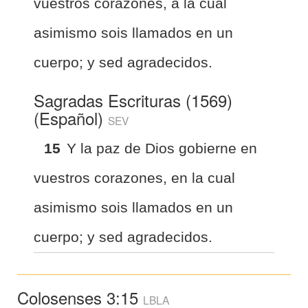
vuestros corazones, á la cual
asimismo sois llamados en un
cuerpo; y sed agradecidos.
Sagradas Escrituras (1569)
(Español)
SEV
15
Y la paz de Dios gobierne en
vuestros corazones, en la cual
asimismo sois llamados en un
cuerpo; y sed agradecidos.
Colosenses 3:15
LBLA