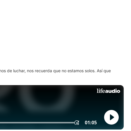
amos de luchar, nos recuerda que no estamos solos. Así que