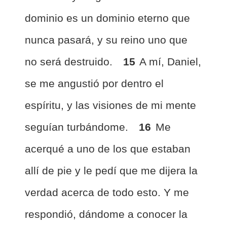
dominio es un dominio eterno que
nunca pasará, y su reino uno que
no será destruido.
15
A mí, Daniel,
se me angustió por dentro el
espíritu, y las visiones de mi mente
seguían turbándome.
16
Me
acerqué a uno de los que estaban
allí de pie y le pedí que me dijera la
verdad acerca de todo esto. Y me
respondió, dándome a conocer la