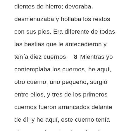
dientes de hierro; devoraba,
desmenuzaba y hollaba los restos
con sus pies. Era diferente de todas
las bestias que le antecedieron y
tenía diez cuernos.
8
Mientras yo
contemplaba los cuernos, he aquí,
otro cuerno, uno pequeño, surgió
entre ellos, y tres de los primeros
cuernos fueron arrancados delante
de él; y he aquí, este cuerno tenía