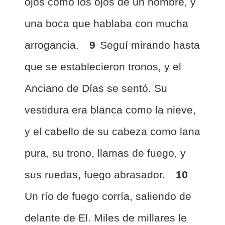
ojos como los ojos de un hombre, y
una boca que hablaba con mucha
arrogancia.
9
Seguí mirando hasta
que se establecieron tronos, y el
Anciano de Días se sentó. Su
vestidura era blanca como la nieve,
y el cabello de su cabeza como lana
pura, su trono, llamas de fuego, y
sus ruedas, fuego abrasador.
10
Un río de fuego corría, saliendo de
delante de El. Miles de millares le