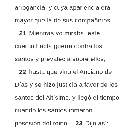
arrogancia, y cuya apariencia era
mayor que la de sus compañeros.
21
Mientras yo miraba, este
cuerno hacía guerra contra los
santos y prevalecía sobre ellos,
22
hasta que vino el Anciano de
Días y se hizo justicia a favor de los
santos del Altísimo, y llegó el tiempo
cuando los santos tomaron
posesión del reino.
23
Dijo así: