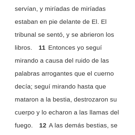
servían, y miríadas de miríadas
estaban en pie delante de El. El
tribunal se sentó, y se abrieron los
libros.
11
Entonces yo seguí
mirando a causa del ruido de las
palabras arrogantes que el cuerno
decía; seguí mirando hasta que
mataron a la bestia, destrozaron su
cuerpo y lo echaron a las llamas del
fuego.
12
A las demás bestias, se