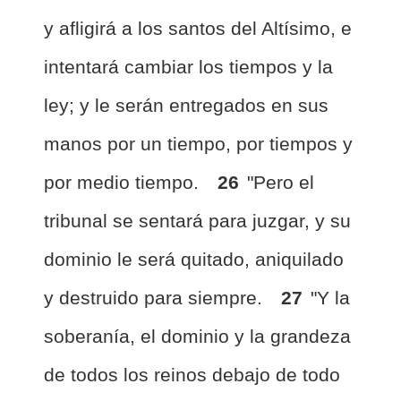
y afligirá a los santos del Altísimo, e
intentará cambiar los tiempos y la
ley; y le serán entregados en sus
manos por un tiempo, por tiempos y
por medio tiempo.
26
"Pero el
tribunal se sentará para juzgar, y su
dominio le será quitado, aniquilado
y destruido para siempre.
27
"Y la
soberanía, el dominio y la grandeza
de todos los reinos debajo de todo