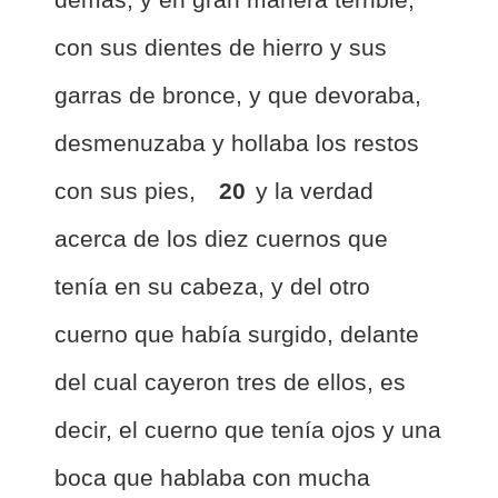
con sus dientes de hierro y sus
garras de bronce, y que devoraba,
desmenuzaba y hollaba los restos
con sus pies,
20
y la verdad
acerca de los diez cuernos que
tenía en su cabeza, y del otro
cuerno que había surgido, delante
del cual cayeron tres de ellos, es
decir, el cuerno que tenía ojos y una
boca que hablaba con mucha