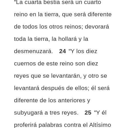
"La cuarta bestia será un cuarto
reino en la tierra, que será diferente
de todos los otros reinos; devorará
toda la tierra, la hollará y la
desmenuzará.
24
"Y los diez
cuernos de este reino son diez
reyes que se levantarán, y otro se
levantará después de ellos; él será
diferente de los anteriores y
subyugará a tres reyes.
25
"Y él
proferirá palabras contra el Altísimo