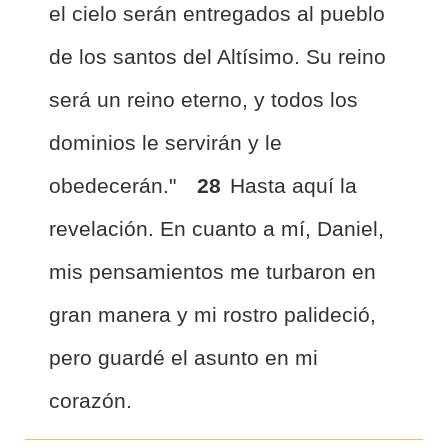
el cielo serán entregados al pueblo
de los santos del Altísimo. Su reino
será un reino eterno, y todos los
dominios le servirán y le
obedecerán."
28
Hasta aquí la
revelación. En cuanto a mí, Daniel,
mis pensamientos me turbaron en
gran manera y mi rostro palideció,
pero guardé el asunto en mi
corazón.