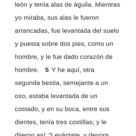
león y tenía alas de águila. Mientras
yo miraba, sus alas le fueron
arrancadas, fue levantada del suelo
y puesta sobre dos pies, como un
hombre, y le fue dado corazón de
hombre.
5
Y he aquí, otra
segunda bestia, semejante a un
oso, estaba levantada de un
costado, y en su boca, entre sus
dientes, tenía tres costillas; y le
dijeron así: "Levántate, y devora