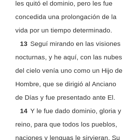
les quitó el dominio, pero les fue
concedida una prolongación de la
vida por un tiempo determinado.
13
Seguí mirando en las visiones
nocturnas, y he aquí, con las nubes
del cielo venía uno como un Hijo de
Hombre, que se dirigió al Anciano
de Días y fue presentado ante El.
14
Y le fue dado dominio, gloria y
reino, para que todos los pueblos,
naciones y lenguas le sirvieran. Su