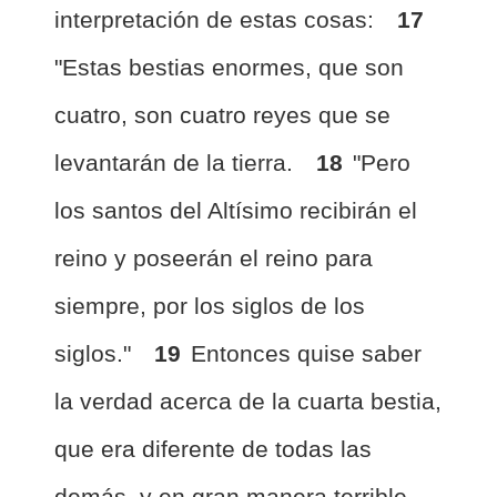
interpretación de estas cosas:
17
"Estas bestias enormes, que son
cuatro, son cuatro reyes que se
levantarán de la tierra.
18
"Pero
los santos del Altísimo recibirán el
reino y poseerán el reino para
siempre, por los siglos de los
siglos."
19
Entonces quise saber
la verdad acerca de la cuarta bestia,
que era diferente de todas las
demás, y en gran manera terrible,