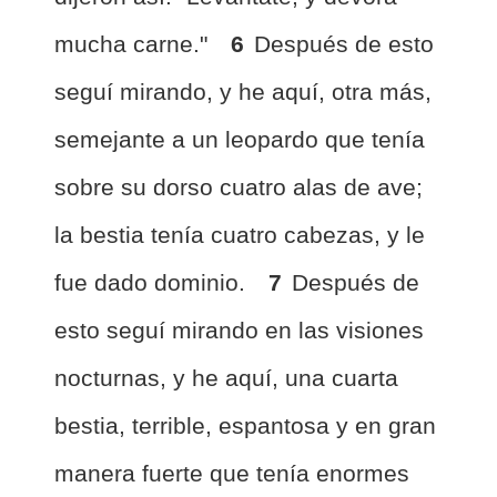
mucha carne."
6
Después de esto
seguí mirando, y he aquí, otra más,
semejante a un leopardo que tenía
sobre su dorso cuatro alas de ave;
la bestia tenía cuatro cabezas, y le
fue dado dominio.
7
Después de
esto seguí mirando en las visiones
nocturnas, y he aquí, una cuarta
bestia, terrible, espantosa y en gran
manera fuerte que tenía enormes