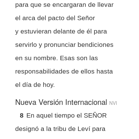
para que se encargaran de llevar
el arca del pacto del Señor
y estuvieran delante de él para
servirlo y pronunciar bendiciones
en su nombre. Esas son las
responsabilidades de ellos hasta
el día de hoy.
Nueva Versión Internacional
NVI
8
En aquel tiempo el SEÑOR
designó a la tribu de Leví para