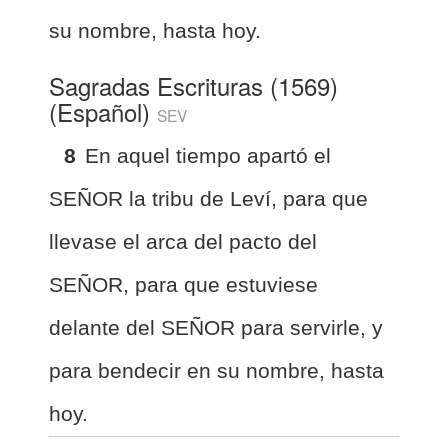
su nombre, hasta hoy.
Sagradas Escrituras (1569)
(Español)
SEV
8
En aquel tiempo apartó el
SEÑOR la tribu de Leví, para que
llevase el arca del pacto del
SEÑOR, para que estuviese
delante del SEÑOR para servirle, y
para bendecir en su nombre, hasta
hoy.