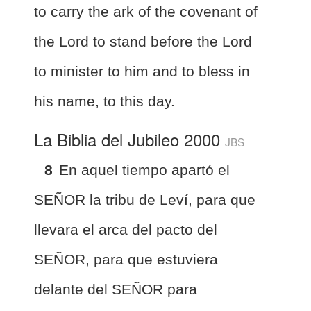
to carry the ark of the covenant of
the Lord to stand before the Lord
to minister to him and to bless in
his name, to this day.
La Biblia del Jubileo 2000
JBS
8
En aquel tiempo apartó el
SEÑOR la tribu de Leví, para que
llevara el arca del pacto del
SEÑOR, para que estuviera
delante del SEÑOR para