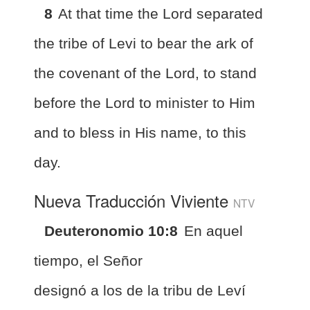
8
At that time the Lord separated
the tribe of Levi to bear the ark of
the covenant of the Lord, to stand
before the Lord to minister to Him
and to bless in His name, to this
day.
Nueva Traducción Viviente
NTV
Deuteronomio 10:8
En aquel
tiempo, el Señor
designó a los de la tribu de Leví