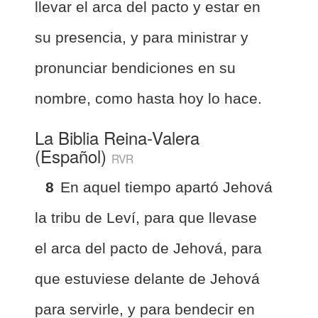
llevar el arca del pacto y estar en
su presencia, y para ministrar y
pronunciar bendiciones en su
nombre, como hasta hoy lo hace.
La Biblia Reina-Valera
(Español)
RVR
8
En aquel tiempo apartó Jehová
la tribu de Leví, para que llevase
el arca del pacto de Jehová, para
que estuviese delante de Jehová
para servirle, y para bendecir en