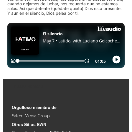
cuando dejamos de luchar, nos recuerda que no estamos
solos. Así que detente (quédate quieto) Dios está presente.
Y aun en el silencio, Dios pelea por ti.
Enlaces Rápidos
Orgulloso miembro de
Salem Media Group
.
Otros Sitios SWN