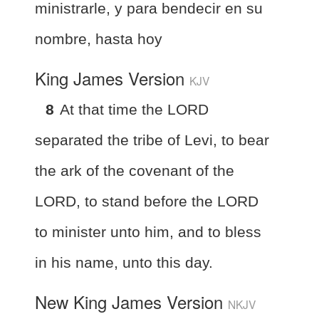
ministrarle, y para bendecir en su
nombre, hasta hoy
King James Version
KJV
8
At that time the LORD
separated the tribe of Levi, to bear
the ark of the covenant of the
LORD, to stand before the LORD
to minister unto him, and to bless
in his name, unto this day.
New King James Version
NKJV