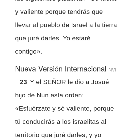
y valiente porque tendrás que
llevar al pueblo de Israel a la tierra
que juré darles. Yo estaré
contigo».
Nueva Versión Internacional
NVI
23
Y el SEÑOR le dio a Josué
hijo de Nun esta orden:
«Esfuérzate y sé valiente, porque
tú conducirás a los israelitas al
territorio que juré darles, y yo