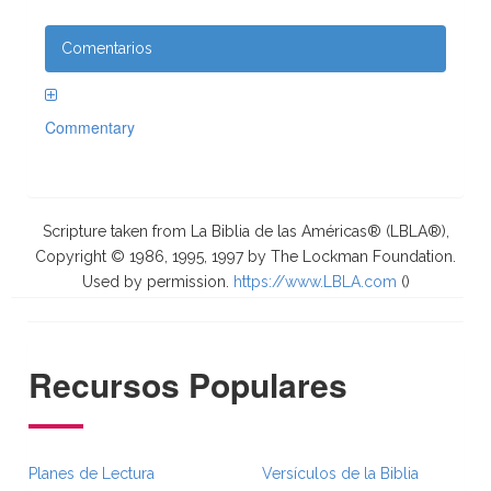
Comentarios
Commentary
Scripture taken from La Biblia de las Américas® (LBLA®),
Copyright © 1986, 1995, 1997 by The Lockman Foundation.
Used by permission.
https://www.LBLA.com
(
)
Recursos Populares
Planes de Lectura
Versículos de la Biblia