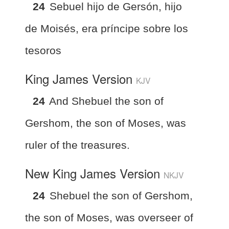
24
Sebuel hijo de Gersón, hijo
de Moisés, era príncipe sobre los
tesoros
King James Version
KJV
24
And Shebuel the son of
Gershom, the son of Moses, was
ruler of the treasures.
New King James Version
NKJV
24
Shebuel the son of Gershom,
the son of Moses, was overseer of