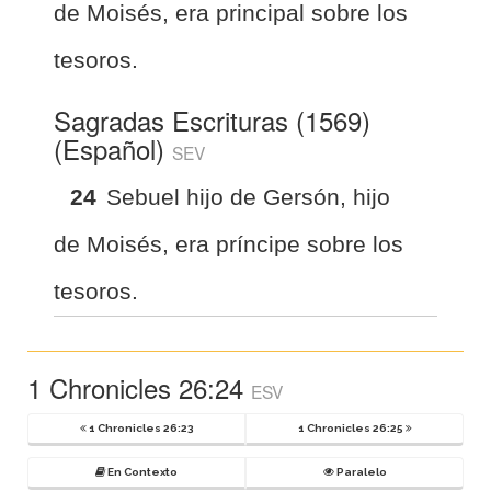
de Moisés, era principal sobre los
tesoros.
Sagradas Escrituras (1569)
(Español)
SEV
24
Sebuel hijo de Gersón, hijo
de Moisés, era príncipe sobre los
tesoros.
1 Chronicles 26:24
ESV
1 Chronicles 26:23
1 Chronicles 26:25
En Contexto
Paralelo