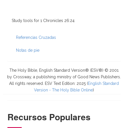
Study tools for 1 Chronicles 26:24
Referencias Cruzadas
Notas de pie
The Holy Bible, English Standard Version® (ESV®) © 2001
by Crossway, a publishing ministry of Good News Publishers.
All rights reserved. ESV Text Edition: 2025 (
English Standard
Version - The Holy Bible Online
)
Recursos Populares