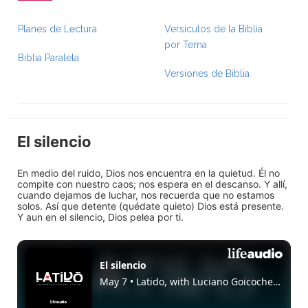
Planes de Lectura
Versículos de la Biblia
por Tema
Biblia Paralela
Versiones de Biblia
El silencio
En medio del ruido, Dios nos encuentra en la quietud. Él no
compite con nuestro caos; nos espera en el descanso. Y allí,
cuando dejamos de luchar, nos recuerda que no estamos
solos. Así que detente (quédate quieto) Dios está presente.
Y aun en el silencio, Dios pelea por ti.