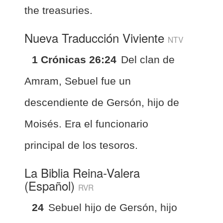
the treasuries.
Nueva Traducción Viviente
NTV
1 Crónicas 26:24
Del clan de
Amram, Sebuel fue un
descendiente de Gersón, hijo de
Moisés. Era el funcionario
principal de los tesoros.
La Biblia Reina-Valera
(Español)
RVR
24
Sebuel hijo de Gersón, hijo