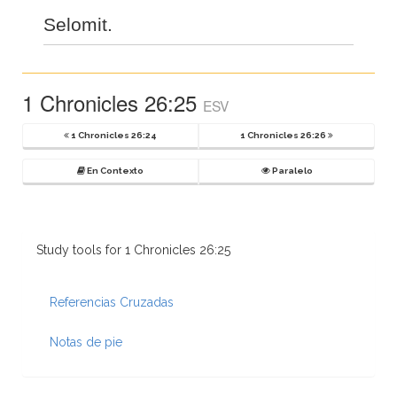
Selomit.
1 Chronicles 26:25
ESV
1 Chronicles 26:24
1 Chronicles 26:26
En Contexto
Paralelo
Study tools for 1 Chronicles 26:25
Referencias Cruzadas
Notas de pie