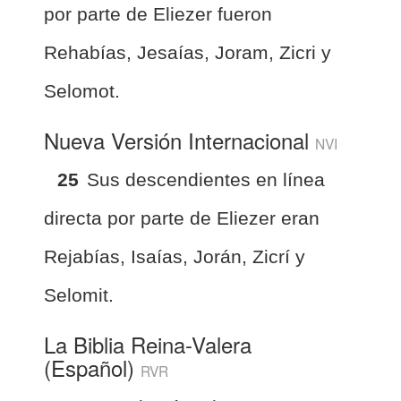
por parte de Eliezer fueron
Rehabías, Jesaías, Joram, Zicri y
Selomot.
Nueva Versión Internacional
NVI
25
Sus descendientes en línea
directa por parte de Eliezer eran
Rejabías, Isaías, Jorán, Zicrí y
Selomit.
La Biblia Reina-Valera
(Español)
RVR