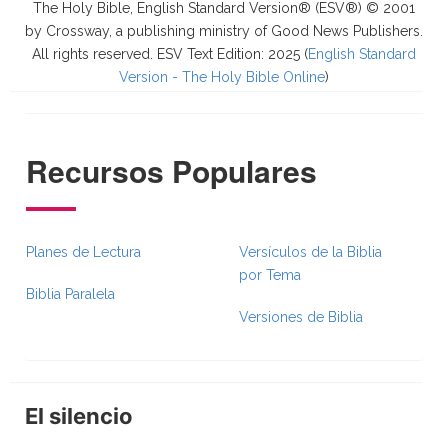
The Holy Bible, English Standard Version® (ESV®) © 2001
by Crossway, a publishing ministry of Good News Publishers.
All rights reserved. ESV Text Edition: 2025 (
English Standard
Version - The Holy Bible Online
)
Recursos Populares
Planes de Lectura
Versículos de la Biblia
por Tema
Biblia Paralela
Versiones de Biblia
El silencio