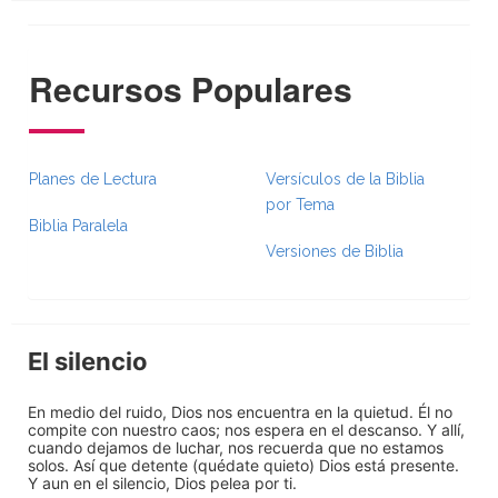
Recursos Populares
Planes de Lectura
Versículos de la Biblia
por Tema
Biblia Paralela
Versiones de Biblia
El silencio
En medio del ruido, Dios nos encuentra en la quietud. Él no
compite con nuestro caos; nos espera en el descanso. Y allí,
cuando dejamos de luchar, nos recuerda que no estamos
solos. Así que detente (quédate quieto) Dios está presente.
Y aun en el silencio, Dios pelea por ti.