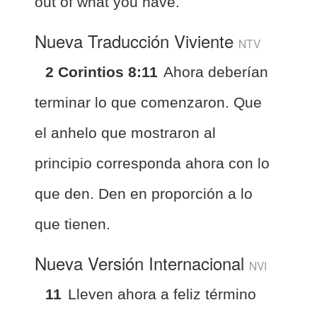
out of what you have.
Nueva Traducción Viviente
NTV
2 Corintios 8:11
Ahora deberían
terminar lo que comenzaron. Que
el anhelo que mostraron al
principio corresponda ahora con lo
que den. Den en proporción a lo
que tienen.
Nueva Versión Internacional
NVI
11
Lleven ahora a feliz término