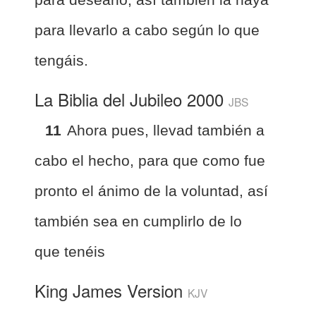
para llevarlo a cabo según lo que
tengáis.
La Biblia del Jubileo 2000
JBS
11
Ahora pues, llevad también a
cabo el hecho, para que como fue
pronto el ánimo de la voluntad, así
también sea en cumplirlo de lo
que tenéis
King James Version
KJV