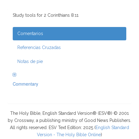
Study tools for 2 Corinthians 8:11
Comentarios
Referencias Cruzadas
Notas de pie
Commentary
The Holy Bible, English Standard Version® (ESV®) © 2001
by Crossway, a publishing ministry of Good News Publishers.
All rights reserved. ESV Text Edition: 2025 (
English Standard
Version - The Holy Bible Online
)