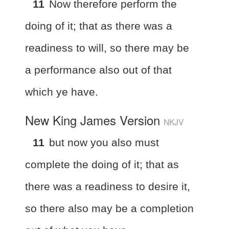
11
Now therefore perform the
doing of it; that as there was a
readiness to will, so there may be
a performance also out of that
which ye have.
New King James Version
NKJV
11
but now you also must
complete the doing of it; that as
there was a readiness to desire it,
so there also may be a completion