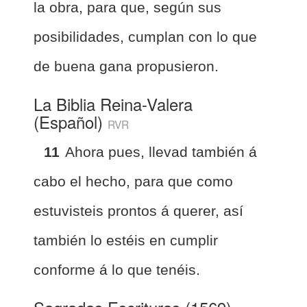
la obra, para que, según sus
posibilidades, cumplan con lo que
de buena gana propusieron.
La Biblia Reina-Valera
(Español)
RVR
11
Ahora pues, llevad también á
cabo el hecho, para que como
estuvisteis prontos á querer, así
también lo estéis en cumplir
conforme á lo que tenéis.