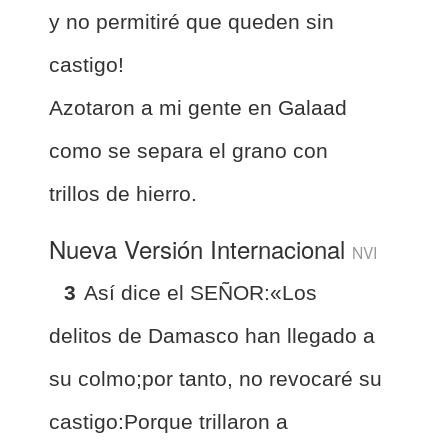
y no permitiré que queden sin
castigo!
Azotaron a mi gente en Galaad
como se separa el grano con
trillos de hierro.
Nueva Versión Internacional
NVI
3
Así dice el SEÑOR:«Los
delitos de Damasco han llegado a
su colmo;por tanto, no revocaré su
castigo:Porque trillaron a