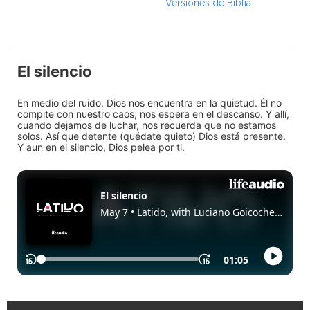
Versiones de Biblia
El silencio
En medio del ruido, Dios nos encuentra en la quietud. Él no
compite con nuestro caos; nos espera en el descanso. Y allí,
cuando dejamos de luchar, nos recuerda que no estamos
solos. Así que detente (quédate quieto) Dios está presente.
Y aun en el silencio, Dios pelea por ti.