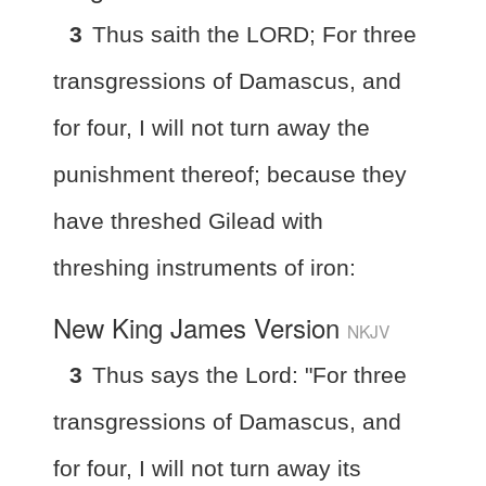
3
Thus saith the LORD; For three
transgressions of Damascus, and
for four, I will not turn away the
punishment thereof; because they
have threshed Gilead with
threshing instruments of iron:
New King James Version
NKJV
3
Thus says the Lord: "For three
transgressions of Damascus, and
for four, I will not turn away its