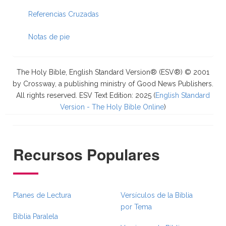
Referencias Cruzadas
Notas de pie
The Holy Bible, English Standard Version® (ESV®) © 2001
by Crossway, a publishing ministry of Good News Publishers.
All rights reserved. ESV Text Edition: 2025 (
English Standard
Version - The Holy Bible Online
)
Recursos Populares
Planes de Lectura
Versículos de la Biblia
por Tema
Biblia Paralela