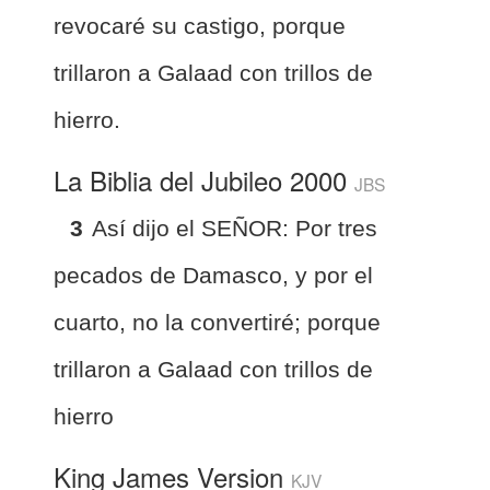
revocaré su castigo, porque
trillaron a Galaad con trillos de
hierro.
La Biblia del Jubileo 2000
JBS
3
Así dijo el SEÑOR: Por tres
pecados de Damasco, y por el
cuarto, no la convertiré; porque
trillaron a Galaad con trillos de
hierro
King James Version
KJV