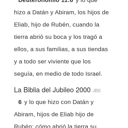
hizo a Datán y Abiram, los hijos de
Eliab, hijo de Rubén, cuando la
tierra abrió su boca y los tragó a
ellos, a sus familias, a sus tiendas
y a todo ser viviente que los
seguía, en medio de todo Israel.
La Biblia del Jubileo 2000
JBS
6
y lo que hizo con Datán y
Abiram, hijos de Eliab hijo de
Rubén;
cómo
abrió la tierra su