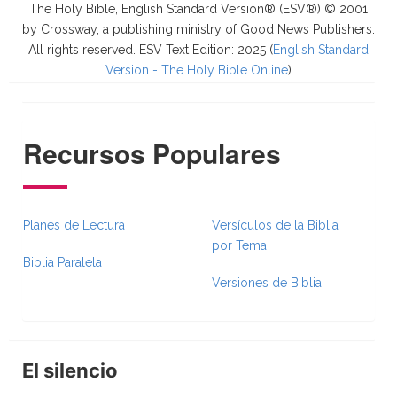
The Holy Bible, English Standard Version® (ESV®) © 2001
by Crossway, a publishing ministry of Good News Publishers.
All rights reserved. ESV Text Edition: 2025 (
English Standard
Version - The Holy Bible Online
)
Recursos Populares
Planes de Lectura
Versículos de la Biblia
por Tema
Biblia Paralela
Versiones de Biblia
El silencio