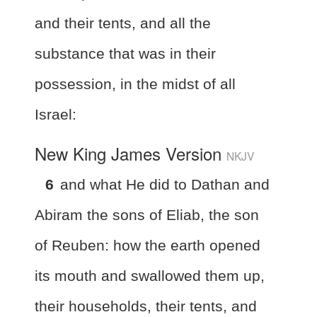
and their tents, and all the
substance that was in their
possession, in the midst of all
Israel:
New King James Version
NKJV
6
and what He did to Dathan and
Abiram the sons of Eliab, the son
of Reuben: how the earth opened
its mouth and swallowed them up,
their households, their tents, and