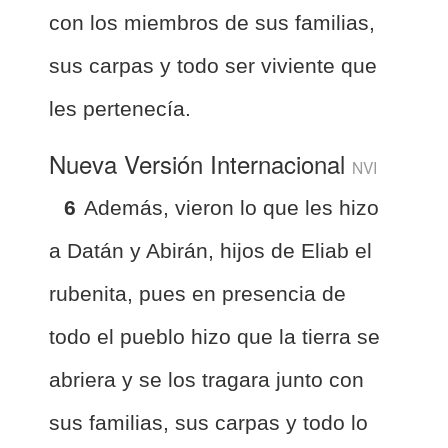
con los miembros de sus familias,
sus carpas y todo ser viviente que
les pertenecía.
Nueva Versión Internacional
NVI
6
Además, vieron lo que les hizo
a Datán y Abirán, hijos de Eliab el
rubenita, pues en presencia de
todo el pueblo hizo que la tierra se
abriera y se los tragara junto con
sus familias, sus carpas y todo lo