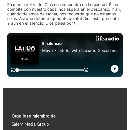
En medio del ruido, Dios nos encuentra en la quietud. Él no
compite con nuestro caos; nos espera en el descanso. Y allí,
cuando dejamos de luchar, nos recuerda que no estamos
solos. Así que detente (quédate quieto) Dios está presente.
Y aun en el silencio, Dios pelea por ti.
Enlaces Rápidos
Orgulloso miembro de
Salem Media Group
.