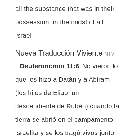
all the substance that was in their
possession, in the midst of all
Israel--
Nueva Traducción Viviente
NTV
Deuteronomio 11:6
No vieron lo
que les hizo a Datán y a Abiram
(los hijos de Eliab, un
descendiente de Rubén) cuando la
tierra se abrió en el campamento
israelita y se los tragó vivos junto