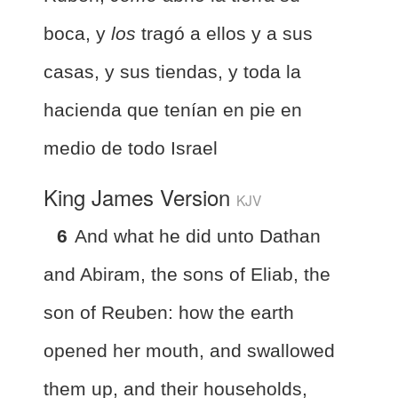
boca, y
los
tragó a ellos y a sus
casas, y sus tiendas, y toda la
hacienda que tenían en pie en
medio de todo Israel
King James Version
KJV
6
And what he did unto Dathan
and Abiram, the sons of Eliab, the
son of Reuben: how the earth
opened her mouth, and swallowed
them up, and their households,