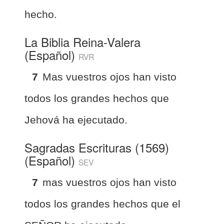
hecho.
La Biblia Reina-Valera
(Español)
RVR
7
Mas vuestros ojos han visto
todos los grandes hechos que
Jehová ha ejecutado.
Sagradas Escrituras (1569)
(Español)
SEV
7
mas vuestros ojos han visto
todos los grandes hechos que el