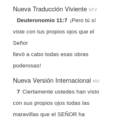
Nueva Traducción Viviente
NTV
Deuteronomio 11:7
¡Pero tú sí
viste con tus propios ojos que el
Señor
llevó a cabo todas esas obras
poderosas!
Nueva Versión Internacional
NVI
7
Ciertamente ustedes han visto
con sus propios ojos todas las
maravillas que el SEÑOR ha