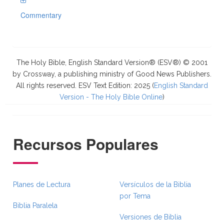
Commentary
The Holy Bible, English Standard Version® (ESV®) © 2001
by Crossway, a publishing ministry of Good News Publishers.
All rights reserved. ESV Text Edition: 2025 (
English Standard
Version - The Holy Bible Online
)
Recursos Populares
Planes de Lectura
Versículos de la Biblia
por Tema
Biblia Paralela
Versiones de Biblia