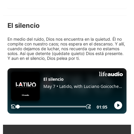
El silencio
En medio del ruido, Dios nos encuentra en la quietud. Él no
compite con nuestro caos; nos espera en el descanso. Y allí,
cuando dejamos de luchar, nos recuerda que no estamos
solos. Así que detente (quédate quieto) Dios está presente.
Y aun en el silencio, Dios pelea por ti.
Enlaces Rápidos