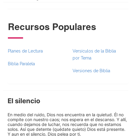
Recursos Populares
Planes de Lectura
Versículos de la Biblia
por Tema
Biblia Paralela
Versiones de Biblia
El silencio
En medio del ruido, Dios nos encuentra en la quietud. Él no
compite con nuestro caos; nos espera en el descanso. Y allí,
cuando dejamos de luchar, nos recuerda que no estamos
solos. Así que detente (quédate quieto) Dios está presente.
Y aun en el silencio, Dios pelea por ti.