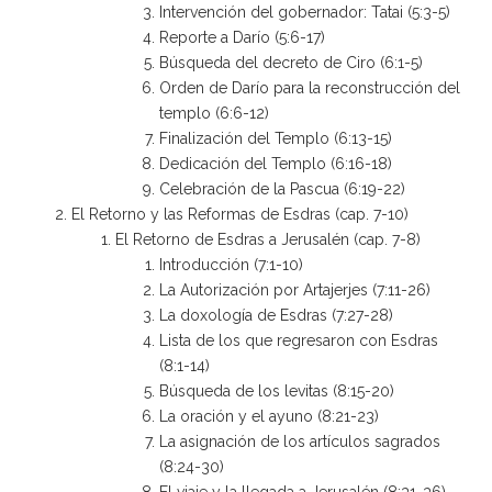
Intervención del gobernador: Tatai (5:3-5)
Reporte a Darío (5:6-17)
Búsqueda del decreto de Ciro (6:1-5)
Orden de Darío para la reconstrucción del
templo (6:6-12)
Finalización del Templo (6:13-15)
Dedicación del Templo (6:16-18)
Celebración de la Pascua (6:19-22)
El Retorno y las Reformas de Esdras (cap. 7-10)
El Retorno de Esdras a Jerusalén (cap. 7-8)
Introducción (7:1-10)
La Autorización por Artajerjes (7:11-26)
La doxología de Esdras (7:27-28)
Lista de los que regresaron con Esdras
(8:1-14)
Búsqueda de los levitas (8:15-20)
La oración y el ayuno (8:21-23)
La asignación de los artículos sagrados
(8:24-30)