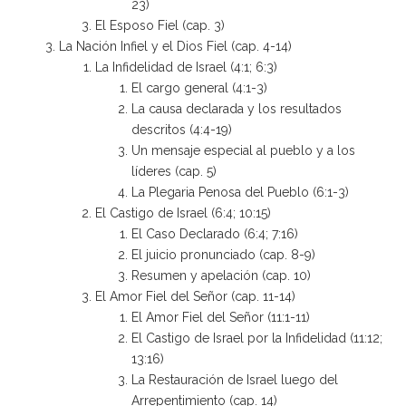
23)
El Esposo Fiel (cap. 3)
La Nación Infiel y el Dios Fiel (cap. 4-14)
La Infidelidad de Israel (4:1; 6:3)
El cargo general (4:1-3)
La causa declarada y los resultados
descritos (4:4-19)
Un mensaje especial al pueblo y a los
líderes (cap. 5)
La Plegaria Penosa del Pueblo (6:1-3)
El Castigo de Israel (6:4; 10:15)
El Caso Declarado (6:4; 7:16)
El juicio pronunciado (cap. 8-9)
Resumen y apelación (cap. 10)
El Amor Fiel del Señor (cap. 11-14)
El Amor Fiel del Señor (11:1-11)
El Castigo de Israel por la Infidelidad (11:12;
13:16)
La Restauración de Israel luego del
Arrepentimiento (cap. 14)