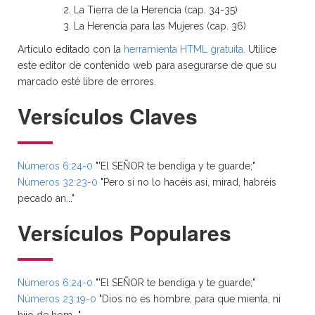
La Tierra de la Herencia (cap. 34-35)
La Herencia para las Mujeres (cap. 36)
Artículo editado con la
herramienta HTML gratuita
. Utilice
este editor de contenido web para asegurarse de que su
marcado esté libre de errores.
Versículos Claves
Números 6:24-0
"'El SEÑOR te bendiga y te guarde;"
Números 32:23-0
"Pero si no lo hacéis así, mirad, habréis
pecado an..."
Versículos Populares
Números 6:24-0
"'El SEÑOR te bendiga y te guarde;"
Números 23:19-0
"Dios no es hombre, para que mienta, ni