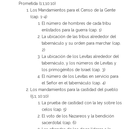
Prometida (1:1;10:10)
Los Mandamientos para el Censo de la Gente
(cap. 1-4)
El número de hombres de cada tribu
enlistados para la guerra (cap. 1)
La ubicación de las tribus alrededor del
tabernáculo y su orden para marchar (cap.
2)
La ubicación de los Levitas alrededor del
tabernáculo, y los números de Levitas y
los primogénitos de Israel (cap. 3)
El número de los Levitas en servicio para
el Señor en el tabernáculo (cap. 4)
Los mandamientos para la castidad del pueblo
(5:1; 10:10)
La prueba de castidad con la ley sobre los
celos (cap. 5)
El voto de los Nazareos y la bendición
sacerdotal (cap. 6)