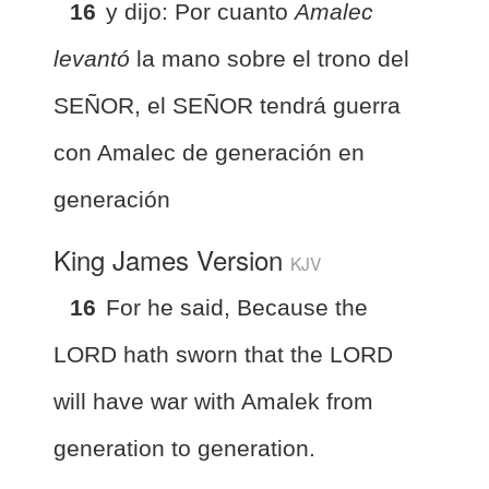
16
y dijo: Por cuanto
Amalec
levantó
la mano sobre el trono del
SEÑOR, el SEÑOR tendrá guerra
con Amalec de generación en
generación
King James Version
KJV
16
For he said, Because the
LORD hath sworn that the LORD
will have war with Amalek from
generation to generation.