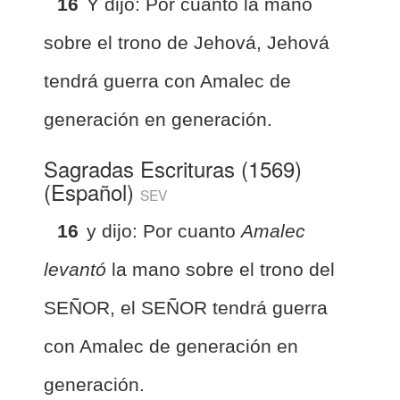
16
Y dijo: Por cuanto la mano
sobre el trono de Jehová, Jehová
tendrá guerra con Amalec de
generación en generación.
Sagradas Escrituras (1569)
(Español)
SEV
16
y dijo: Por cuanto
Amalec
levantó
la mano sobre el trono del
SEÑOR, el SEÑOR tendrá guerra
con Amalec de generación en
generación.