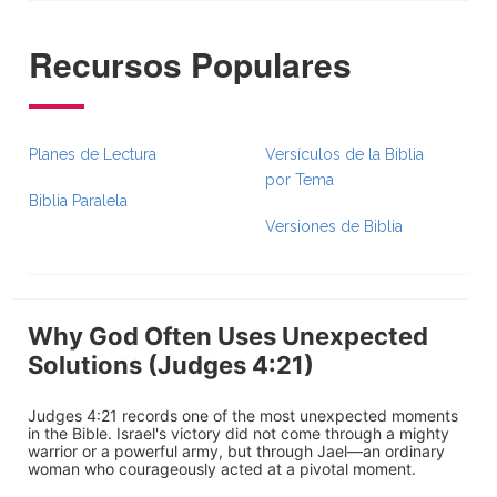
Recursos Populares
Planes de Lectura
Versículos de la Biblia
por Tema
Biblia Paralela
Versiones de Biblia
Why God Often Uses Unexpected
Solutions (Judges 4:21)
Judges 4:21 records one of the most unexpected moments
in the Bible. Israel's victory did not come through a mighty
warrior or a powerful army, but through Jael—an ordinary
woman who courageously acted at a pivotal moment.