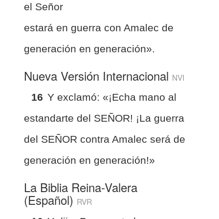
el Señor
estará en guerra con Amalec de
generación en generación».
Nueva Versión Internacional
NVI
16
Y exclamó: «¡Echa mano al
estandarte del SEÑOR! ¡La guerra
del SEÑOR contra Amalec será de
generación en generación!»
La Biblia Reina-Valera
(Español)
RVR