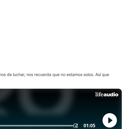
amos de luchar, nos recuerda que no estamos solos. Así que