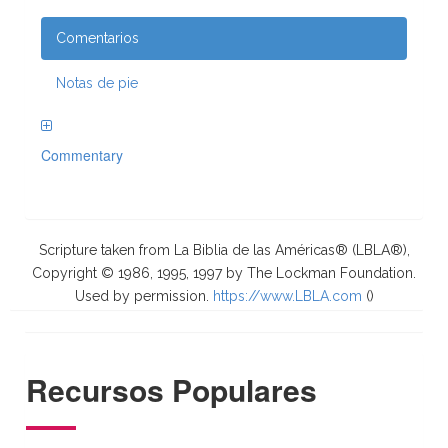
Comentarios
Notas de pie
Commentary
Scripture taken from La Biblia de las Américas® (LBLA®),
Copyright © 1986, 1995, 1997 by The Lockman Foundation.
Used by permission.
https://www.LBLA.com
(
)
Recursos Populares