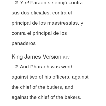
2
Y
el
Faraón se enojó contra
sus dos oficiales, contra el
principal de los maestresalas, y
contra el principal de los
panaderos
King James Version
KJV
2
And Pharaoh was wroth
against two of his officers, against
the chief of the butlers, and
against the chief of the bakers.