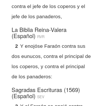
contra el jefe de los coperos y el
jefe de los panaderos,
La Biblia Reina-Valera
(Español)
RVR
2
Y enojóse Faraón contra sus
dos eunucos, contra el principal de
los coperos, y contra el principal
de los panaderos:
Sagradas Escrituras (1569)
(Español)
SEV