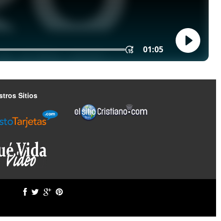
tros Sitios