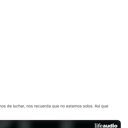
amos de luchar, nos recuerda que no estamos solos. Así que