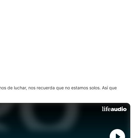
amos de luchar, nos recuerda que no estamos solos. Así que