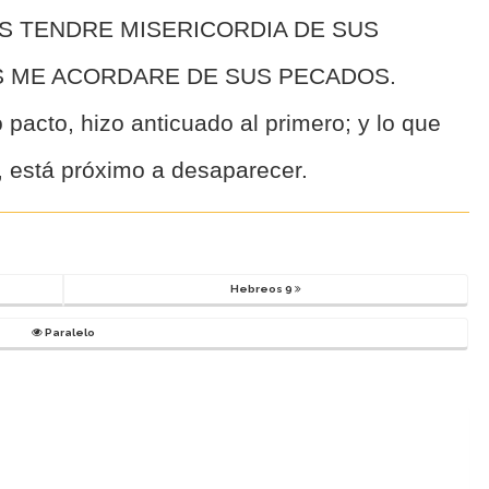
S TENDRE MISERICORDIA DE SUS
S ME ACORDARE DE SUS PECADOS.
pacto, hizo anticuado al primero; y lo que
, está próximo a desaparecer.
Hebreos 9
Paralelo