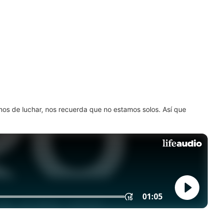
amos de luchar, nos recuerda que no estamos solos. Así que