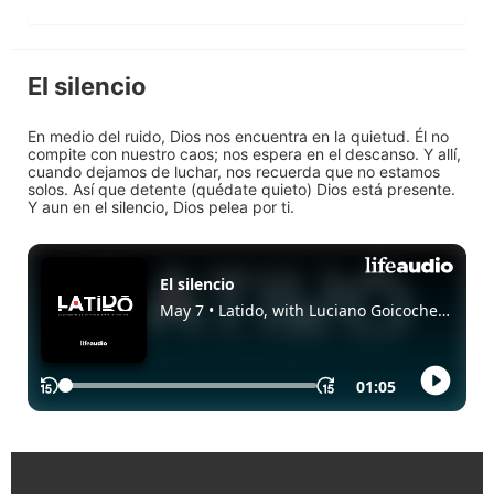
El silencio
En medio del ruido, Dios nos encuentra en la quietud. Él no
compite con nuestro caos; nos espera en el descanso. Y allí,
cuando dejamos de luchar, nos recuerda que no estamos
solos. Así que detente (quédate quieto) Dios está presente.
Y aun en el silencio, Dios pelea por ti.
Enlaces Rápidos