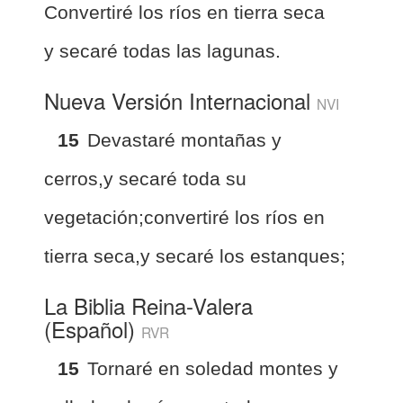
Convertiré los ríos en tierra seca
y secaré todas las lagunas.
Nueva Versión Internacional
NVI
15
Devastaré montañas y
cerros,y secaré toda su
vegetación;convertiré los ríos en
tierra seca,y secaré los estanques;
La Biblia Reina-Valera
(Español)
RVR
15
Tornaré en soledad montes y