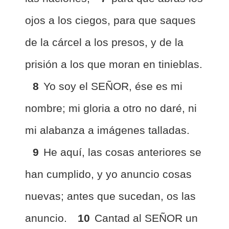
ojos a los ciegos, para que saques
de la cárcel a los presos, y de la
prisión a los que moran en tinieblas.
8
Yo soy el SEÑOR, ése es mi
nombre; mi gloria a otro no daré, ni
mi alabanza a imágenes talladas.
9
He aquí, las cosas anteriores se
han cumplido, y yo anuncio cosas
nuevas; antes que sucedan, os las
anuncio.
10
Cantad al SEÑOR un