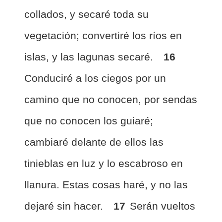
collados, y secaré toda su
vegetación; convertiré los ríos en
islas, y las lagunas secaré.
16
Conduciré a los ciegos por un
camino que no conocen, por sendas
que no conocen los guiaré;
cambiaré delante de ellos las
tinieblas en luz y lo escabroso en
llanura. Estas cosas haré, y no las
dejaré sin hacer.
17
Serán vueltos