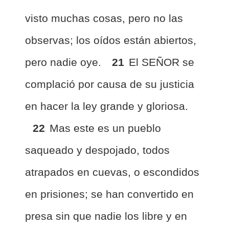
visto muchas cosas, pero no las
observas; los oídos están abiertos,
pero nadie oye.
21
El SEÑOR se
complació por causa de su justicia
en hacer la ley grande y gloriosa.
22
Mas este es un pueblo
saqueado y despojado, todos
atrapados en cuevas, o escondidos
en prisiones; se han convertido en
presa sin que nadie los libre y en