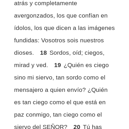
atrás y completamente
avergonzados, los que confían en
ídolos, los que dicen a las imágenes
fundidas: Vosotros sois nuestros
dioses.
18
Sordos, oíd; ciegos,
mirad y ved.
19
¿Quién es ciego
sino mi siervo, tan sordo como el
mensajero a quien envío? ¿Quién
es tan ciego como el que está en
paz conmigo, tan ciego como el
siervo del SEÑOR?
20
Tú has