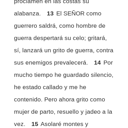
proclamen en las costas su
alabanza.
13
El SEÑOR como
guerrero saldrá, como hombre de
guerra despertará su celo; gritará,
sí, lanzará un grito de guerra, contra
sus enemigos prevalecerá.
14
Por
mucho tiempo he guardado silencio,
he estado callado y me he
contenido. Pero ahora grito como
mujer de parto, resuello y jadeo a la
vez.
15
Asolaré montes y