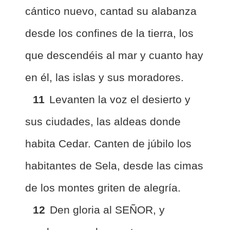
cántico nuevo, cantad su alabanza
desde los confines de la tierra, los
que descendéis al mar y cuanto hay
en él, las islas y sus moradores.
11
Levanten la voz el desierto y
sus ciudades, las aldeas donde
habita Cedar. Canten de júbilo los
habitantes de Sela, desde las cimas
de los montes griten de alegría.
12
Den gloria al SEÑOR, y