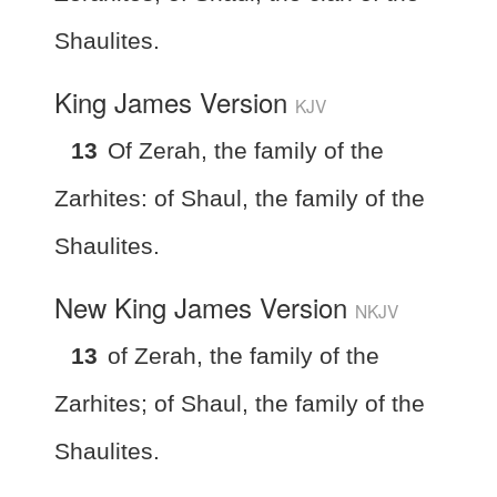
Shaulites.
King James Version
KJV
13
Of Zerah, the family of the
Zarhites: of Shaul, the family of the
Shaulites.
New King James Version
NKJV
13
of Zerah, the family of the
Zarhites; of Shaul, the family of the
Shaulites.