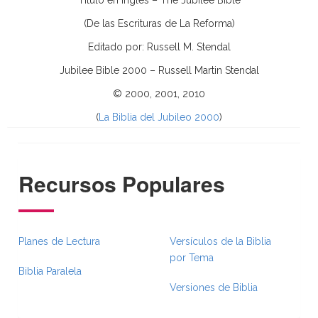
(De las Escrituras de La Reforma)
Editado por: Russell M. Stendal
Jubilee Bible 2000 – Russell Martin Stendal
© 2000, 2001, 2010
(
La Biblia del Jubileo 2000
)
Recursos Populares
Planes de Lectura
Versículos de la Biblia
por Tema
Biblia Paralela
Versiones de Biblia