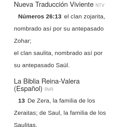
Nueva Traducción Viviente
NTV
Números 26:13
el clan zojarita,
nombrado así por su antepasado
Zohar;
el clan saulita, nombrado así por
su antepasado Saúl.
La Biblia Reina-Valera
(Español)
RVR
13
De Zera, la familia de los
Zeraitas; de Saul, la familia de los
Saulitas.