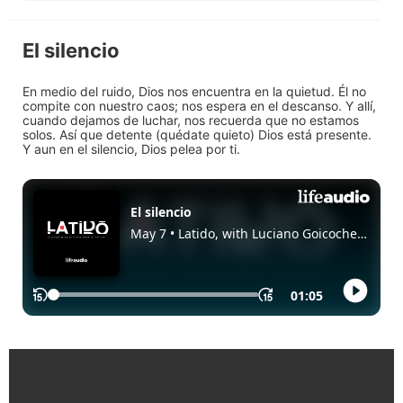
El silencio
En medio del ruido, Dios nos encuentra en la quietud. Él no
compite con nuestro caos; nos espera en el descanso. Y allí,
cuando dejamos de luchar, nos recuerda que no estamos
solos. Así que detente (quédate quieto) Dios está presente.
Y aun en el silencio, Dios pelea por ti.
Enlaces Rápidos