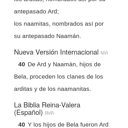
antepasado Ard;
los naamitas, nombrados así por
su antepasado Naamán.
Nueva Versión Internacional
NVI
40
De Ard y Naamán, hijos de
Bela, proceden los clanes de los
arditas y de los naamanitas.
La Biblia Reina-Valera
(Español)
RVR
40
Y los hijos de Bela fueron Ard