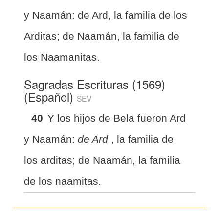
y Naamán: de Ard, la familia de los
Arditas; de Naamán, la familia de
los Naamanitas.
Sagradas Escrituras (1569)
(Español)
SEV
40
Y los hijos de Bela fueron Ard
y Naamán:
de Ard
, la familia de
los arditas; de Naamán, la familia
de los naamitas.