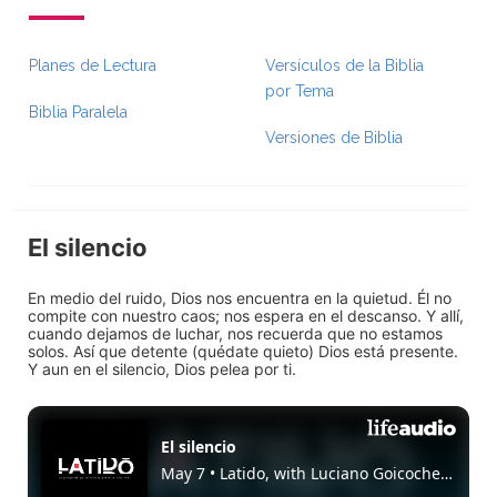
Planes de Lectura
Versículos de la Biblia
por Tema
Biblia Paralela
Versiones de Biblia
El silencio
En medio del ruido, Dios nos encuentra en la quietud. Él no
compite con nuestro caos; nos espera en el descanso. Y allí,
cuando dejamos de luchar, nos recuerda que no estamos
solos. Así que detente (quédate quieto) Dios está presente.
Y aun en el silencio, Dios pelea por ti.