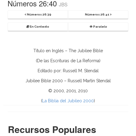
Números 26:40
JBS
Números 26:39
Números 26:41
En Contexto
Paralelo
Título en Inglés – The Jubilee Bible
(De las Escrituras de La Reforma)
Editado por: Russell M. Stendal
Jubilee Bible 2000 – Russell Martin Stendal
© 2000, 2001, 2010
(
La Biblia del Jubileo 2000
)
Recursos Populares