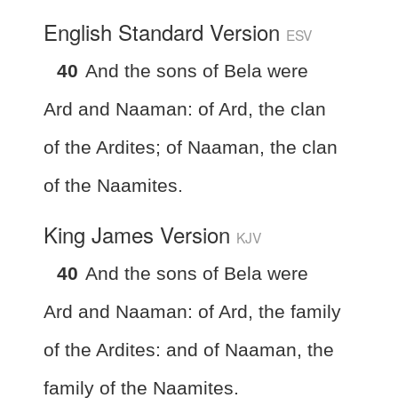
English Standard Version
ESV
40
And the sons of Bela were
Ard and Naaman: of Ard, the clan
of the Ardites; of Naaman, the clan
of the Naamites.
King James Version
KJV
40
And the sons of Bela were
Ard and Naaman: of Ard, the family
of the Ardites: and of Naaman, the
family of the Naamites.