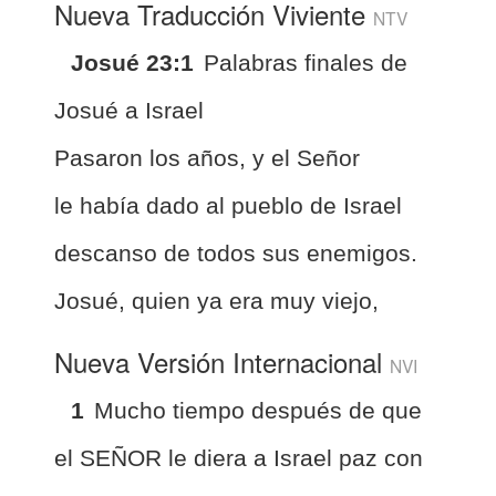
Nueva Traducción Viviente
NTV
Josué 23:1
Palabras finales de
Josué a Israel
Pasaron los años, y el Señor
le había dado al pueblo de Israel
descanso de todos sus enemigos.
Josué, quien ya era muy viejo,
Nueva Versión Internacional
NVI
1
Mucho tiempo después de que
el SEÑOR le diera a Israel paz con