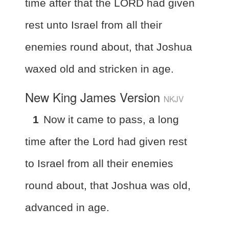
time after that the LORD had given
rest unto Israel from all their
enemies round about, that Joshua
waxed old and stricken in age.
New King James Version
NKJV
1
Now it came to pass, a long
time after the Lord had given rest
to Israel from all their enemies
round about, that Joshua was old,
advanced in age.