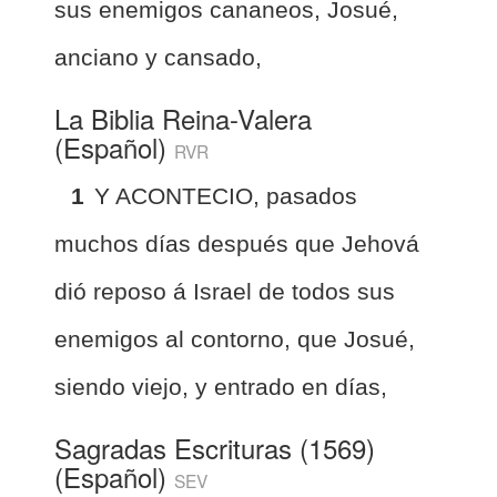
sus enemigos cananeos, Josué,
anciano y cansado,
La Biblia Reina-Valera
(Español)
RVR
1
Y ACONTECIO, pasados
muchos días después que Jehová
dió reposo á Israel de todos sus
enemigos al contorno, que Josué,
siendo viejo, y entrado en días,
Sagradas Escrituras (1569)
(Español)
SEV