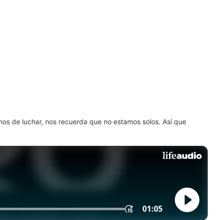
amos de luchar, nos recuerda que no estamos solos. Así que