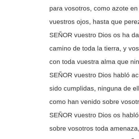
para vosotros, como azote en
vuestros ojos, hasta que pere
SEÑOR vuestro Dios os ha d
camino de toda la tierra, y vo
con toda vuestra alma que ni
SEÑOR vuestro Dios habló ace
sido cumplidas, ninguna de el
como han venido sobre vosotr
SEÑOR vuestro Dios os habló
sobre vosotros toda amenaza,