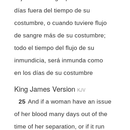
días fuera del tiempo de su
costumbre, o cuando tuviere flujo
de sangre más de su costumbre;
todo el tiempo del flujo de su
inmundicia, será inmunda como
en los días de su costumbre
King James Version
KJV
25
And if a woman have an issue
of her blood many days out of the
time of her separation, or if it run