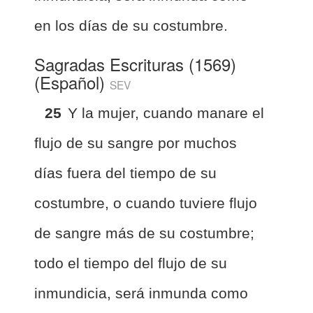
en los días de su costumbre.
Sagradas Escrituras (1569)
(Español)
SEV
25
Y la mujer, cuando manare el
flujo de su sangre por muchos
días fuera del tiempo de su
costumbre, o cuando tuviere flujo
de sangre más de su costumbre;
todo el tiempo del flujo de su
inmundicia, será inmunda como