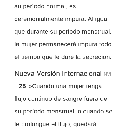
su período normal, es
ceremonialmente impura. Al igual
que durante su período menstrual,
la mujer permanecerá impura todo
el tiempo que le dure la secreción.
Nueva Versión Internacional
NVI
25
»Cuando una mujer tenga
flujo continuo de sangre fuera de
su período menstrual, o cuando se
le prolongue el flujo, quedará