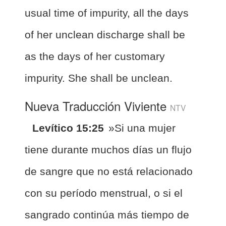
usual time of impurity, all the days
of her unclean discharge shall be
as the days of her customary
impurity. She shall be unclean.
Nueva Traducción Viviente
NTV
Levítico 15:25
»Si una mujer
tiene durante muchos días un flujo
de sangre que no está relacionado
con su período menstrual, o si el
sangrado continúa más tiempo de