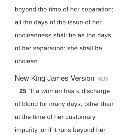
beyond the time of her separation;
all the days of the issue of her
uncleanness shall be as the days
of her separation: she shall be
unclean.
New King James Version
NKJV
25
'If a woman has a discharge
of blood for many days, other than
at the time of her customary
impurity, or if it runs beyond her