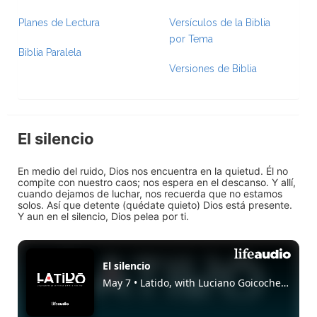
Planes de Lectura
Versículos de la Biblia
por Tema
Biblia Paralela
Versiones de Biblia
El silencio
En medio del ruido, Dios nos encuentra en la quietud. Él no
compite con nuestro caos; nos espera en el descanso. Y allí,
cuando dejamos de luchar, nos recuerda que no estamos
solos. Así que detente (quédate quieto) Dios está presente.
Y aun en el silencio, Dios pelea por ti.