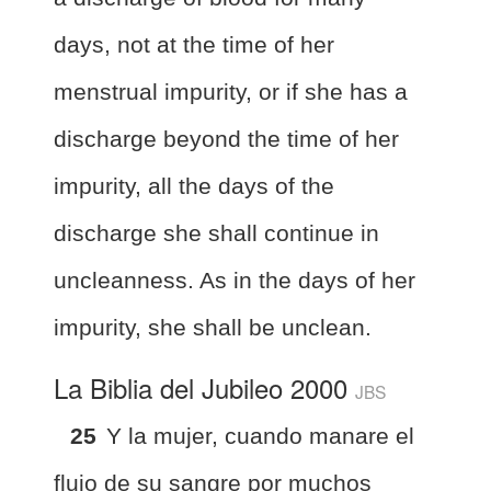
days, not at the time of her
menstrual impurity, or if she has a
discharge beyond the time of her
impurity, all the days of the
discharge she shall continue in
uncleanness. As in the days of her
impurity, she shall be unclean.
La Biblia del Jubileo 2000
JBS
25
Y la mujer, cuando manare el
flujo de su sangre por muchos