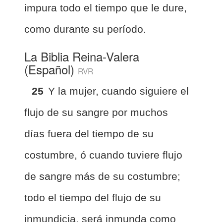
impura todo el tiempo que le dure,
como durante su período.
La Biblia Reina-Valera
(Español)
RVR
25
Y la mujer, cuando siguiere el
flujo de su sangre por muchos
días fuera del tiempo de su
costumbre, ó cuando tuviere flujo
de sangre más de su costumbre;
todo el tiempo del flujo de su
inmundicia, será inmunda como