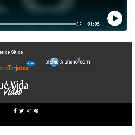
tros Sitios