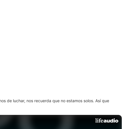
amos de luchar, nos recuerda que no estamos solos. Así que