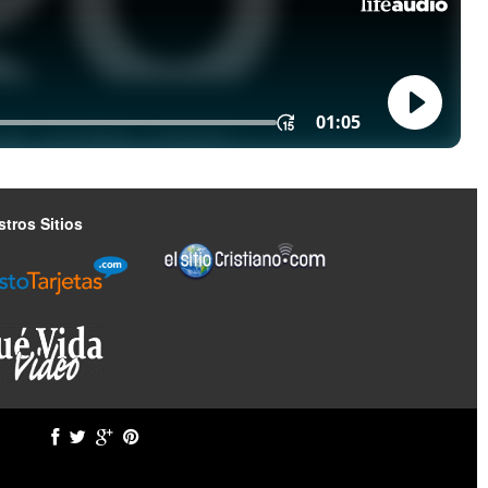
tros Sitios