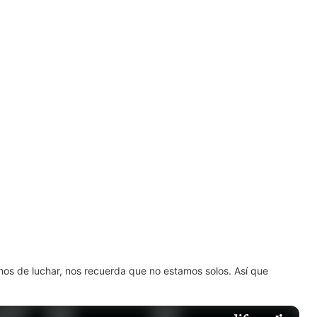
amos de luchar, nos recuerda que no estamos solos. Así que