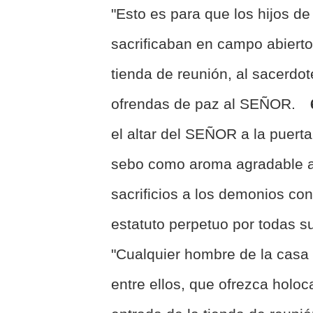
"Esto es para que los hijos de 
sacrificaban en campo abierto
tienda de reunión, al sacerdot
ofrendas de paz al SEÑOR.
el altar del SEÑOR a la puerta
sebo como aroma agradable
sacrificios a los demonios con
estatuto perpetuo por todas 
"Cualquier hombre de la casa d
entre ellos, que ofrezca holoc