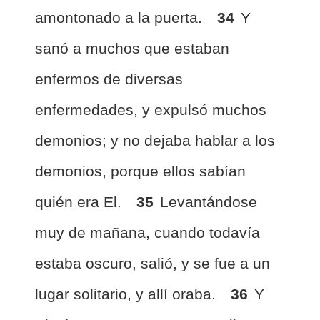
amontonado a la puerta.
34
Y
sanó a muchos que estaban
enfermos de diversas
enfermedades, y expulsó muchos
demonios; y no dejaba hablar a los
demonios, porque ellos sabían
quién era El.
35
Levantándose
muy de mañana, cuando todavía
estaba oscuro, salió, y se fue a un
lugar solitario, y allí oraba.
36
Y