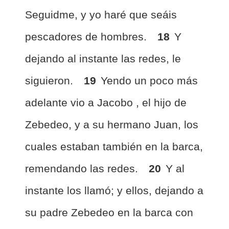
Seguidme, y yo haré que seáis
pescadores de hombres.
18
Y
dejando al instante las redes, le
siguieron.
19
Yendo un poco más
adelante vio a Jacobo
, el hijo de
Zebedeo, y a su hermano Juan, los
cuales estaban también en la barca,
remendando las redes.
20
Y al
instante los llamó; y ellos, dejando a
su padre Zebedeo en la barca con