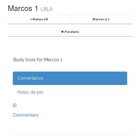
Marcos 1
LBLA
Mateo 28
Marcos 2
Paralelo
Study tools for Marcos 1
Comentarios
Notas de pie
Commentary