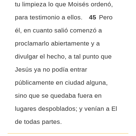
tu limpieza lo que Moisés ordenó,
para testimonio a ellos.
45
Pero
él, en cuanto salió comenzó a
proclamarlo abiertamente y a
divulgar el hecho, a tal punto que
Jesús ya no podía entrar
públicamente en ciudad alguna,
sino que se quedaba fuera en
lugares despoblados; y venían a El
de todas partes.