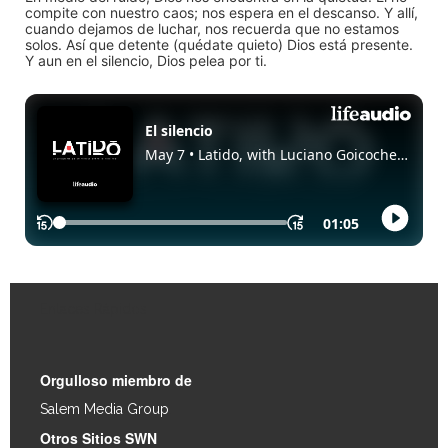
compite con nuestro caos; nos espera en el descanso. Y allí,
cuando dejamos de luchar, nos recuerda que no estamos
solos. Así que detente (quédate quieto) Dios está presente.
Y aun en el silencio, Dios pelea por ti.
Enlaces Rápidos
Orgulloso miembro de
Salem Media Group
.
Otros Sitios SWN