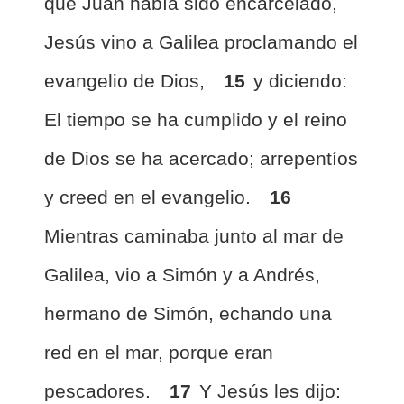
que Juan había sido encarcelado,
Jesús vino a Galilea proclamando el
evangelio de Dios,
15
y diciendo:
El tiempo se ha cumplido y el reino
de Dios se ha acercado; arrepentíos
y creed en el evangelio.
16
Mientras caminaba junto al mar de
Galilea, vio a Simón y a Andrés,
hermano de Simón, echando una
red en el mar, porque eran
pescadores.
17
Y Jesús les dijo: