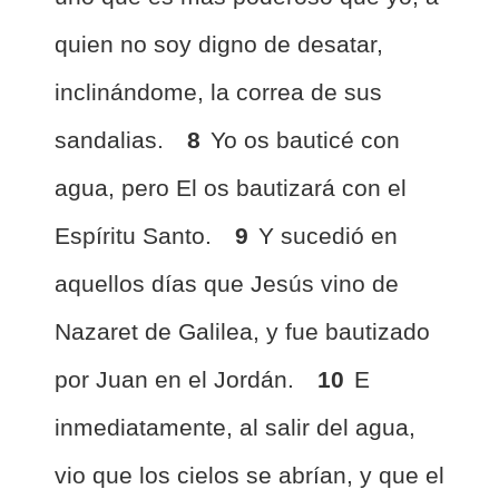
quien no soy digno de desatar,
inclinándome, la correa de sus
sandalias.
8
Yo os bauticé con
agua, pero El os bautizará con el
Espíritu Santo.
9
Y sucedió en
aquellos días que Jesús vino de
Nazaret de Galilea, y fue bautizado
por Juan en el Jordán.
10
E
inmediatamente, al salir del agua,
vio que los cielos se abrían, y que el