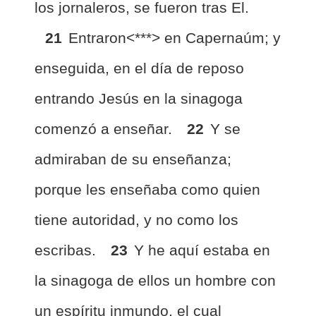
los jornaleros, se fueron tras El.
21
Entraron<***> en Capernaúm; y
enseguida, en el día de reposo
entrando Jesús en la sinagoga
comenzó a enseñar.
22
Y se
admiraban de su enseñanza;
porque les enseñaba como quien
tiene autoridad, y no como los
escribas.
23
Y he aquí estaba en
la sinagoga de ellos un hombre con
un espíritu inmundo, el cual