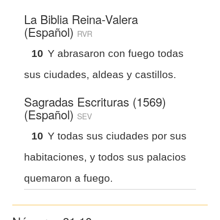
La Biblia Reina-Valera
(Español)
RVR
10
Y abrasaron con fuego todas
sus ciudades, aldeas y castillos.
Sagradas Escrituras (1569)
(Español)
SEV
10
Y todas sus ciudades por sus
habitaciones, y todos sus palacios
quemaron a fuego.