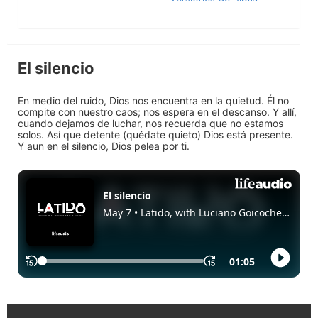
El silencio
En medio del ruido, Dios nos encuentra en la quietud. Él no
compite con nuestro caos; nos espera en el descanso. Y allí,
cuando dejamos de luchar, nos recuerda que no estamos
solos. Así que detente (quédate quieto) Dios está presente.
Y aun en el silencio, Dios pelea por ti.