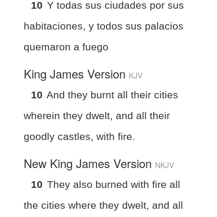
10
Y todas sus ciudades por sus
habitaciones, y todos sus palacios
quemaron a fuego
King James Version
KJV
10
And they burnt all their cities
wherein they dwelt, and all their
goodly castles, with fire.
New King James Version
NKJV
10
They also burned with fire all
the cities where they dwelt, and all