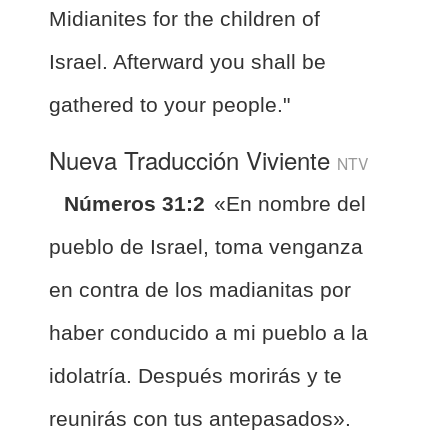
Midianites for the children of
Israel. Afterward you shall be
gathered to your people."
Nueva Traducción Viviente
NTV
Números 31:2
«En nombre del
pueblo de Israel, toma venganza
en contra de los madianitas por
haber conducido a mi pueblo a la
idolatría. Después morirás y te
reunirás con tus antepasados».