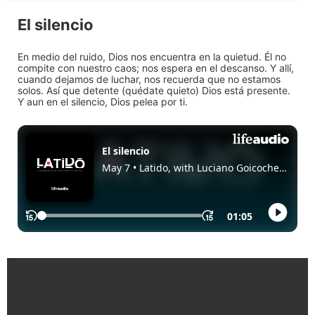
El silencio
En medio del ruido, Dios nos encuentra en la quietud. Él no
compite con nuestro caos; nos espera en el descanso. Y allí,
cuando dejamos de luchar, nos recuerda que no estamos
solos. Así que detente (quédate quieto) Dios está presente.
Y aun en el silencio, Dios pelea por ti.
Enlaces Rápidos