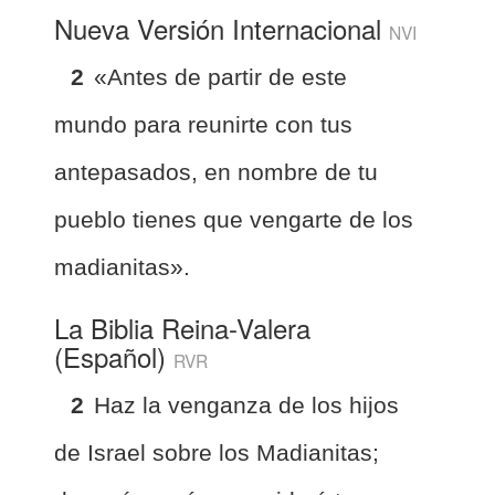
Nueva Versión Internacional
NVI
2
«Antes de partir de este
mundo para reunirte con tus
antepasados, en nombre de tu
pueblo tienes que vengarte de los
madianitas».
La Biblia Reina-Valera
(Español)
RVR
2
Haz la venganza de los hijos
de Israel sobre los Madianitas;