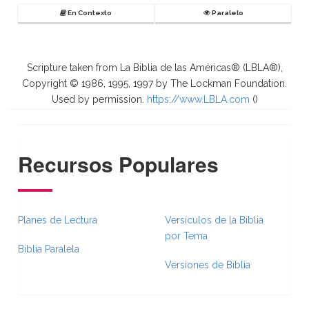
En Contexto
Paralelo
Scripture taken from La Biblia de las Américas® (LBLA®),
Copyright © 1986, 1995, 1997 by The Lockman Foundation.
Used by permission.
https://www.LBLA.com
(
)
Recursos Populares
Planes de Lectura
Versículos de la Biblia
por Tema
Biblia Paralela
Versiones de Biblia