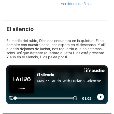
Versiones de Biblia
El silencio
En medio del ruido, Dios nos encuentra en la quietud. Él no
compite con nuestro caos; nos espera en el descanso. Y allí,
cuando dejamos de luchar, nos recuerda que no estamos
solos. Así que detente (quédate quieto) Dios está presente.
Y aun en el silencio, Dios pelea por ti.