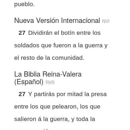
pueblo.
Nueva Versión Internacional
NVI
27
Dividirán el botín entre los
soldados que fueron a la guerra y
el resto de la comunidad.
La Biblia Reina-Valera
(Español)
RVR
27
Y partirás por mitad la presa
entre los que pelearon, los que
salieron á la guerra, y toda la