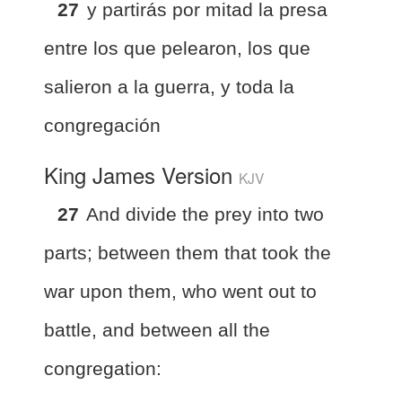
27
y partirás por mitad la presa
entre los que pelearon, los que
salieron a la guerra, y toda la
congregación
King James Version
KJV
27
And divide the prey into two
parts; between them that took the
war upon them, who went out to
battle, and between all the
congregation: