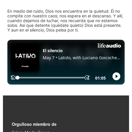
En medio del ruido, Dios nos encuentra en la quietud. Él no
compite con nuestro caos; nos espera en el descanso. Y allí,
cuando dejamos de luchar, nos recuerda que no estamos
solos. Así que detente (quédate quieto) Dios está presente.
Y aun en el silencio, Dios pelea por ti.
Enlaces Rápidos
Orgulloso miembro de