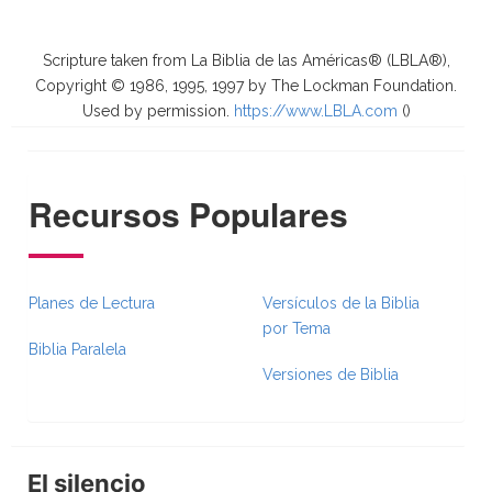
Scripture taken from La Biblia de las Américas® (LBLA®),
Copyright © 1986, 1995, 1997 by The Lockman Foundation.
Used by permission.
https://www.LBLA.com
(
)
Recursos Populares
Planes de Lectura
Versículos de la Biblia
por Tema
Biblia Paralela
Versiones de Biblia
El silencio