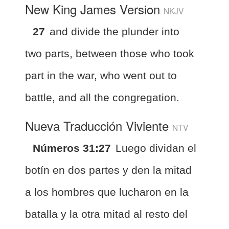
New King James Version
NKJV
27
and divide the plunder into
two parts, between those who took
part in the war, who went out to
battle, and all the congregation.
Nueva Traducción Viviente
NTV
Números 31:27
Luego dividan el
botín en dos partes y den la mitad
a los hombres que lucharon en la
batalla y la otra mitad al resto del