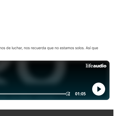
amos de luchar, nos recuerda que no estamos solos. Así que