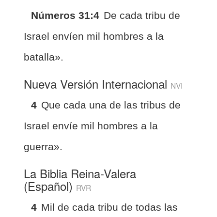
Números 31:4
De cada tribu de
Israel envíen mil hombres a la
batalla».
Nueva Versión Internacional
NVI
4
Que cada una de las tribus de
Israel envíe mil hombres a la
guerra».
La Biblia Reina-Valera
(Español)
RVR
4
Mil de cada tribu de todas las