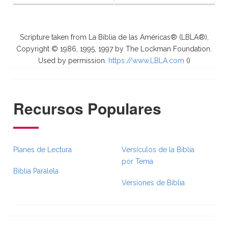
Scripture taken from La Biblia de las Américas® (LBLA®),
Copyright © 1986, 1995, 1997 by The Lockman Foundation.
Used by permission.
https://www.LBLA.com
(
)
Recursos Populares
Planes de Lectura
Versículos de la Biblia
por Tema
Biblia Paralela
Versiones de Biblia