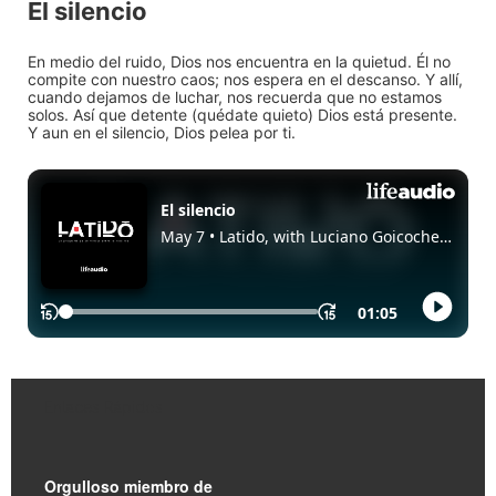
El silencio
En medio del ruido, Dios nos encuentra en la quietud. Él no
compite con nuestro caos; nos espera en el descanso. Y allí,
cuando dejamos de luchar, nos recuerda que no estamos
solos. Así que detente (quédate quieto) Dios está presente.
Y aun en el silencio, Dios pelea por ti.
Enlaces Rápidos
Orgulloso miembro de