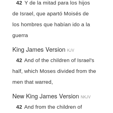
42
Y de la mitad para los hijos
de Israel, que apartó Moisés de
los hombres que habían ido a la
guerra
King James Version
KJV
42
And of the children of Israel's
half, which Moses divided from the
men that warred,
New King James Version
NKJV
42
And from the children of