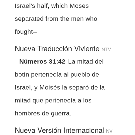
Israel's half, which Moses
separated from the men who
fought--
Nueva Traducción Viviente
NTV
Números 31:42
La mitad del
botín pertenecía al pueblo de
Israel, y Moisés la separó de la
mitad que pertenecía a los
hombres de guerra.
Nueva Versión Internacional
NVI