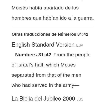
Moisés había apartado de los
hombres que habían ido a la guerra,
Otras traducciones de
Números 31:42
English Standard Version
ESV
Numbers 31:42
From the people
of Israel’s half, which Moses
separated from that of the men
who had served in the army—
La Biblia del Jubileo 2000
JBS