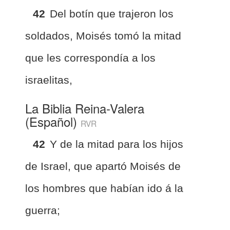
42
Del botín que trajeron los
soldados, Moisés tomó la mitad
que les correspondía a los
israelitas,
La Biblia Reina-Valera
(Español)
RVR
42
Y de la mitad para los hijos
de Israel, que apartó Moisés de
los hombres que habían ido á la
guerra;