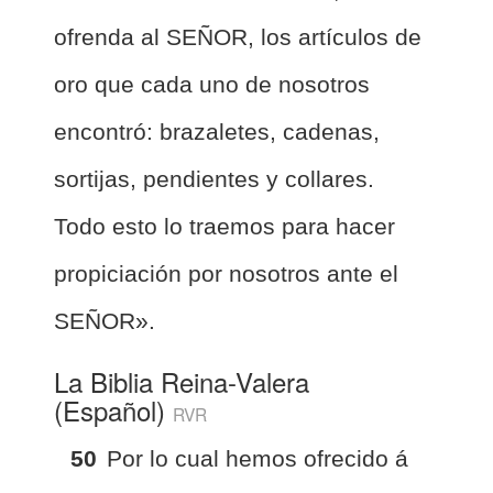
ofrenda al SEÑOR, los artículos de
oro que cada uno de nosotros
encontró: brazaletes, cadenas,
sortijas, pendientes y collares.
Todo esto lo traemos para hacer
propiciación por nosotros ante el
SEÑOR».
La Biblia Reina-Valera
(Español)
RVR
50
Por lo cual hemos ofrecido á