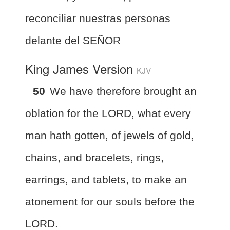
reconciliar nuestras personas
delante del SEÑOR
King James Version
KJV
50
We have therefore brought an
oblation for the LORD, what every
man hath gotten, of jewels of gold,
chains, and bracelets, rings,
earrings, and tablets, to make an
atonement for our souls before the
LORD.