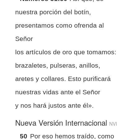
nuestra porción del botín,
presentamos como ofrenda al
Señor
los artículos de oro que tomamos:
brazaletes, pulseras, anillos,
aretes y collares. Esto purificará
nuestras vidas ante el Señor
y nos hará justos ante él».
Nueva Versión Internacional
NVI
50
Por eso hemos traído, como