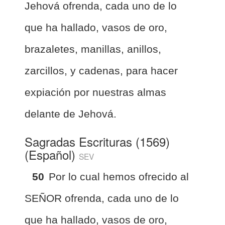
Jehová ofrenda, cada uno de lo
que ha hallado, vasos de oro,
brazaletes, manillas, anillos,
zarcillos, y cadenas, para hacer
expiación por nuestras almas
delante de Jehová.
Sagradas Escrituras (1569)
(Español)
SEV
50
Por lo cual hemos ofrecido al
SEÑOR ofrenda, cada uno de lo
que ha hallado, vasos de oro,