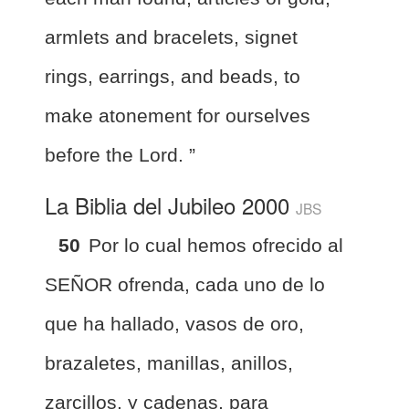
armlets and bracelets, signet
rings, earrings, and beads, to
make atonement for ourselves
before the Lord. ”
La Biblia del Jubileo 2000
JBS
50
Por lo cual hemos ofrecido al
SEÑOR ofrenda, cada uno de lo
que ha hallado, vasos de oro,
brazaletes, manillas, anillos,
zarcillos, y cadenas, para