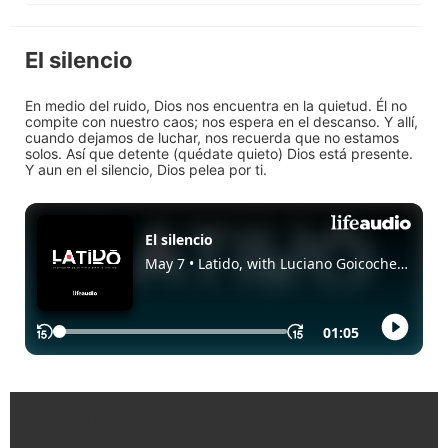
El silencio
En medio del ruido, Dios nos encuentra en la quietud. Él no
compite con nuestro caos; nos espera en el descanso. Y allí,
cuando dejamos de luchar, nos recuerda que no estamos
solos. Así que detente (quédate quieto) Dios está presente.
Y aun en el silencio, Dios pelea por ti.
Enlaces Rápidos