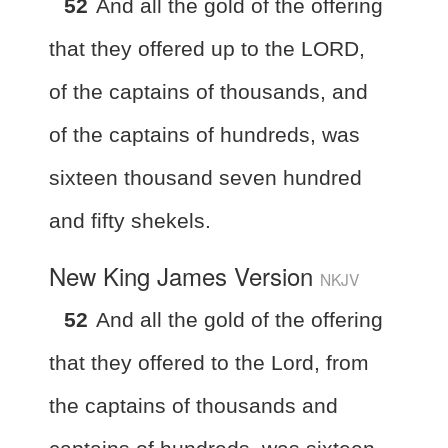
52
And all the gold of the offering
that they offered up to the LORD,
of the captains of thousands, and
of the captains of hundreds, was
sixteen thousand seven hundred
and fifty shekels.
New King James Version
NKJV
52
And all the gold of the offering
that they offered to the Lord, from
the captains of thousands and