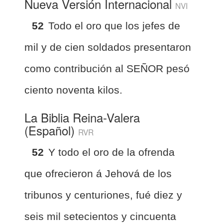
Nueva Versión Internacional
NVI
52
Todo el oro que los jefes de
mil y de cien soldados presentaron
como contribución al SEÑOR pesó
ciento noventa kilos.
La Biblia Reina-Valera
(Español)
RVR
52
Y todo el oro de la ofrenda
que ofrecieron á Jehová de los
tribunos y centuriones, fué diez y
seis mil setecientos y cincuenta