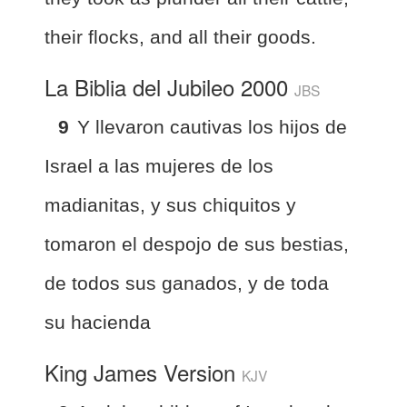
their flocks, and all their goods.
La Biblia del Jubileo 2000
JBS
9
Y llevaron cautivas los hijos de
Israel a las mujeres de los
madianitas, y sus chiquitos y
tomaron el despojo de sus bestias,
de todos sus ganados, y de toda
su hacienda
King James Version
KJV