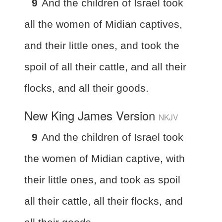
9
And the children of Israel took
all the women of Midian captives,
and their little ones, and took the
spoil of all their cattle, and all their
flocks, and all their goods.
New King James Version
NKJV
9
And the children of Israel took
the women of Midian captive, with
their little ones, and took as spoil
all their cattle, all their flocks, and