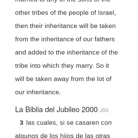
other tribes of the people of Israel,
then their inheritance will be taken
from the inheritance of our fathers
and added to the inheritance of the
tribe into which they marry. So it
will be taken away from the lot of
our inheritance.
La Biblia del Jubileo 2000
JBS
3
las cuales, si se casaren con
algunos de los hijos de las otras