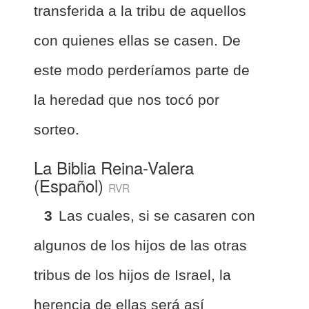
transferida a la tribu de aquellos
con quienes ellas se casen. De
este modo perderíamos parte de
la heredad que nos tocó por
sorteo.
La Biblia Reina-Valera
(Español)
RVR
3
Las cuales, si se casaren con
algunos de los hijos de las otras
tribus de los hijos de Israel, la
herencia de ellas será así