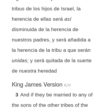
tribus de los hijos de Israel, la
herencia de ellas será
así
disminuida de la herencia de
nuestros padres, y será añadida a
la herencia de la tribu a que serán
unidas
; y será quitada de la suerte
de nuestra heredad
King James Version
KJV
3
And if they be married to any of
the sons of the other tribes of the