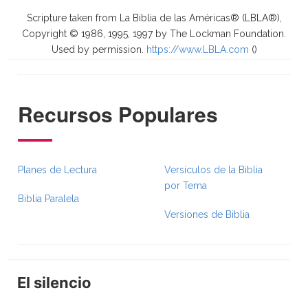
Scripture taken from La Biblia de las Américas® (LBLA®),
Copyright © 1986, 1995, 1997 by The Lockman Foundation.
Used by permission.
https://www.LBLA.com
(
)
Recursos Populares
Planes de Lectura
Versículos de la Biblia
por Tema
Biblia Paralela
Versiones de Biblia
El silencio