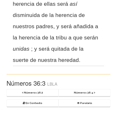
herencia de ellas será
así
disminuida de la herencia de
nuestros padres, y será añadida a
la herencia de la tribu a que serán
unidas
; y será quitada de la
suerte de nuestra heredad.
Números 36:3
LBLA
Números 36:2
Números 36:4
En Contexto
Paralelo