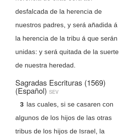
desfalcada de la herencia de
nuestros padres, y será añadida á
la herencia de la tribu á que serán
unidas: y será quitada de la suerte
de nuestra heredad.
Sagradas Escrituras (1569)
(Español)
SEV
3
las cuales, si se casaren con
algunos de los hijos de las otras
tribus de los hijos de Israel, la