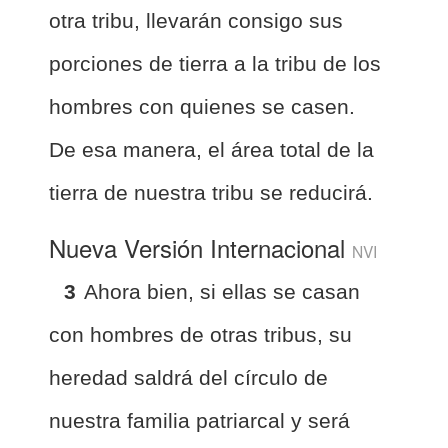
otra tribu, llevarán consigo sus
porciones de tierra a la tribu de los
hombres con quienes se casen.
De esa manera, el área total de la
tierra de nuestra tribu se reducirá.
Nueva Versión Internacional
NVI
3
Ahora bien, si ellas se casan
con hombres de otras tribus, su
heredad saldrá del círculo de
nuestra familia patriarcal y será