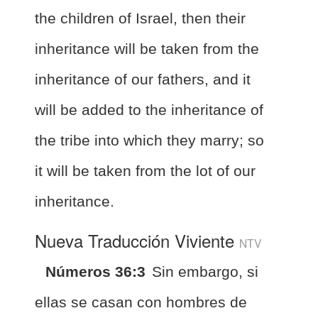
the children of Israel, then their
inheritance will be taken from the
inheritance of our fathers, and it
will be added to the inheritance of
the tribe into which they marry; so
it will be taken from the lot of our
inheritance.
Nueva Traducción Viviente
NTV
Números 36:3
Sin embargo, si
ellas se casan con hombres de