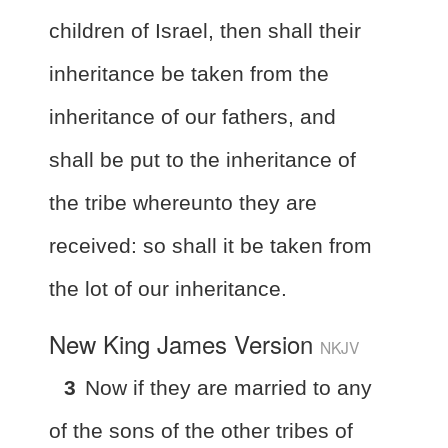
children of Israel, then shall their
inheritance be taken from the
inheritance of our fathers, and
shall be put to the inheritance of
the tribe whereunto they are
received: so shall it be taken from
the lot of our inheritance.
New King James Version
NKJV
3
Now if they are married to any
of the sons of the other tribes of