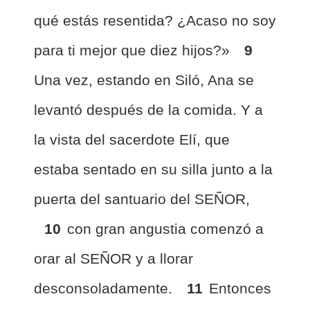
qué estás resentida? ¿Acaso no soy
para ti mejor que diez hijos?»
9
Una vez, estando en Siló, Ana se
levantó después de la comida. Y a
la vista del sacerdote Elí, que
estaba sentado en su silla junto a la
puerta del santuario del SEÑOR,
10
con gran angustia comenzó a
orar al SEÑOR y a llorar
desconsoladamente.
11
Entonces