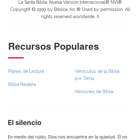
La Santa Biblia, Nueva Versión Internacional® NVI®
Copyright © 1999 by Biblica, Inc.® Used by permission. All
rights reserved worldwide. (
)
Recursos Populares
Planes de Lectura
Versículos de la Biblia
por Tema
Biblia Paralela
Versiones de Biblia
El silencio
En medio del ruido, Dios nos encuentra en la quietud. Él no