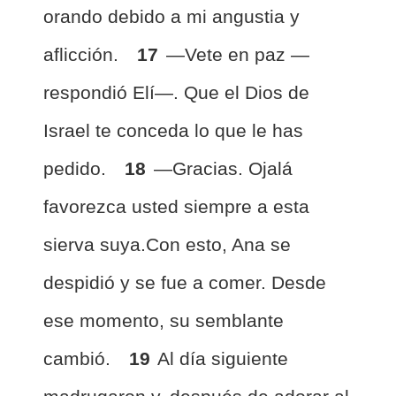
orando debido a mi angustia y
aflicción.
17
—Vete en paz —
respondió Elí—. Que el Dios de
Israel te conceda lo que le has
pedido.
18
—Gracias. Ojalá
favorezca usted siempre a esta
sierva suya.Con esto, Ana se
despidió y se fue a comer. Desde
ese momento, su semblante
cambió.
19
Al día siguiente