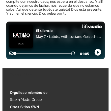
compite con nuestro caos; nos espera en el descanso. Y allí,
cuando dejamos de luchar, nos recuerda que no estamos
solos. Así que detente (quédate quieto) Dios está presente.
Y aun en el silencio, Dios pelea por ti.
Enlaces Rápidos
Orgulloso miembro de
Salem Media Group
.
Otros Sitios SWN