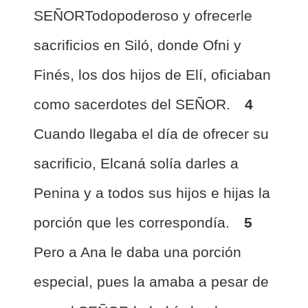
SEÑORTodopoderoso y ofrecerle
sacrificios en Siló, donde Ofni y
Finés, los dos hijos de Elí, oficiaban
como sacerdotes del SEÑOR.
4
Cuando llegaba el día de ofrecer su
sacrificio, Elcaná solía darles a
Penina y a todos sus hijos e hijas la
porción que les correspondía.
5
Pero a Ana le daba una porción
especial,
pues la amaba a pesar de