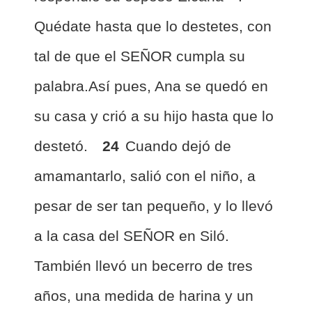
Quédate hasta que lo destetes, con
tal de que el SEÑOR cumpla su
palabra.Así pues, Ana se quedó en
su casa y crió a su hijo hasta que lo
destetó.
24
Cuando dejó de
amamantarlo, salió con el niño, a
pesar de ser tan pequeño, y lo llevó
a la casa del SEÑOR en Siló.
También llevó un becerro de tres
años,
una medida de harina y un