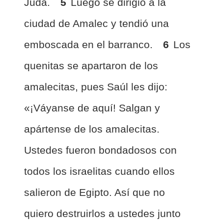
Judá.
5
Luego se dirigió a la
ciudad de Amalec y tendió una
emboscada en el barranco.
6
Los
quenitas se apartaron de los
amalecitas, pues Saúl les dijo:
«¡Váyanse de aquí! Salgan y
apártense de los amalecitas.
Ustedes fueron bondadosos con
todos los israelitas cuando ellos
salieron de Egipto. Así que no
quiero destruirlos a ustedes junto