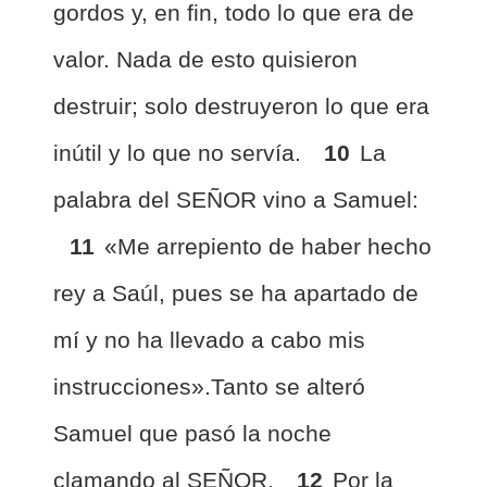
gordos y, en fin, todo lo que era de
valor. Nada de esto quisieron
destruir; solo destruyeron lo que era
inútil y lo que no servía.
10
La
palabra del SEÑOR vino a Samuel:
11
«Me arrepiento de haber hecho
rey a Saúl, pues se ha apartado de
mí y no ha llevado a cabo mis
instrucciones».Tanto se alteró
Samuel que pasó la noche
clamando al SEÑOR.
12
Por la