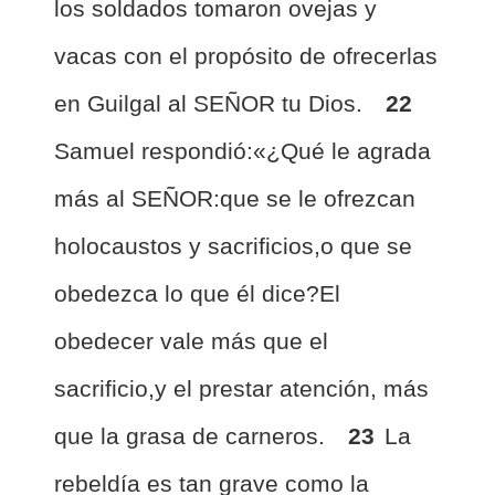
los soldados tomaron ovejas y
vacas con el propósito de ofrecerlas
en Guilgal al SEÑOR tu Dios.
22
Samuel respondió:«¿Qué le agrada
más al SEÑOR:que se le ofrezcan
holocaustos y sacrificios,o que se
obedezca lo que él dice?El
obedecer vale más que el
sacrificio,y el prestar atención, más
que la grasa de carneros.
23
La
rebeldía es tan grave como la