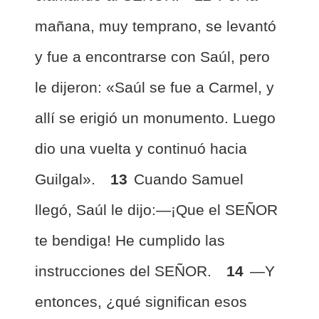
mañana, muy temprano, se levantó
y fue a encontrarse con Saúl, pero
le dijeron: «Saúl se fue a Carmel, y
allí se erigió un monumento. Luego
dio una vuelta y continuó hacia
Guilgal».
13
Cuando Samuel
llegó, Saúl le dijo:—¡Que el SEÑOR
te bendiga! He cumplido las
instrucciones del SEÑOR.
14
—Y
entonces, ¿qué significan esos