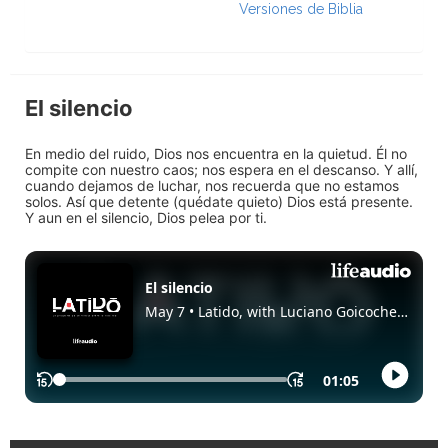
Versiones de Biblia
El silencio
En medio del ruido, Dios nos encuentra en la quietud. Él no
compite con nuestro caos; nos espera en el descanso. Y allí,
cuando dejamos de luchar, nos recuerda que no estamos
solos. Así que detente (quédate quieto) Dios está presente.
Y aun en el silencio, Dios pelea por ti.