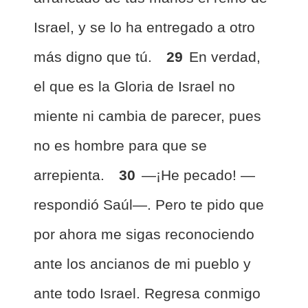
Israel, y se lo ha entregado a otro
más digno que tú.
29
En verdad,
el que es la Gloria de Israel no
miente ni cambia de parecer, pues
no es hombre para que se
arrepienta.
30
—¡He pecado! —
respondió Saúl—. Pero te pido que
por ahora me sigas reconociendo
ante los ancianos de mi pueblo y
ante todo Israel. Regresa conmigo