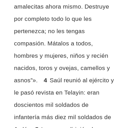
amalecitas ahora mismo. Destruye
por completo todo lo que les
pertenezca; no les tengas
compasión. Mátalos a todos,
hombres y mujeres, niños y recién
nacidos, toros y ovejas, camellos y
asnos”».
4
Saúl reunió al ejército y
le pasó revista en Telayin: eran
doscientos mil soldados de
infantería más diez mil soldados de