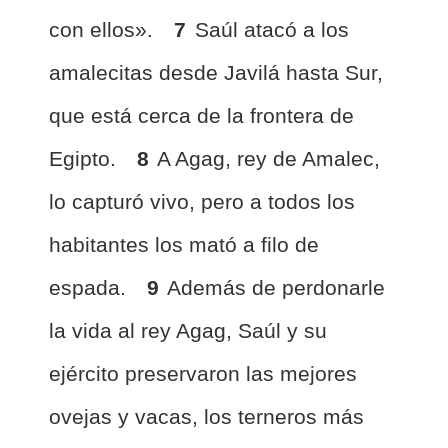
con ellos».
7
Saúl atacó a los
amalecitas desde Javilá hasta Sur,
que está cerca de la frontera de
Egipto.
8
A Agag, rey de Amalec,
lo capturó vivo, pero a todos los
habitantes los mató a filo de
espada.
9
Además de perdonarle
la vida al rey Agag, Saúl y su
ejército preservaron las mejores
ovejas y vacas, los terneros más