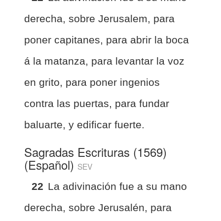
derecha, sobre Jerusalem, para
poner capitanes, para abrir la boca
á la matanza, para levantar la voz
en grito, para poner ingenios
contra las puertas, para fundar
baluarte, y edificar fuerte.
Sagradas Escrituras (1569)
(Español)
SEV
22
La adivinación fue a su mano
derecha, sobre Jerusalén, para