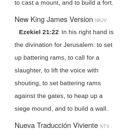
to cast a mount, and to build a fort.
New King James Version
NKJV
Ezekiel 21:22
In his right hand is
the divination for Jerusalem: to set
up battering rams, to call for a
slaughter, to lift the voice with
shouting, to set battering rams
against the gates, to heap up a
siege mound, and to build a wall.
Nueva Traducción Viviente
NTV