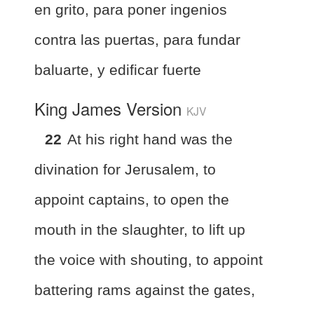
en grito, para poner ingenios
contra las puertas, para fundar
baluarte, y edificar fuerte
King James Version
KJV
22
At his right hand was the
divination for Jerusalem, to
appoint captains, to open the
mouth in the slaughter, to lift up
the voice with shouting, to appoint
battering rams against the gates,