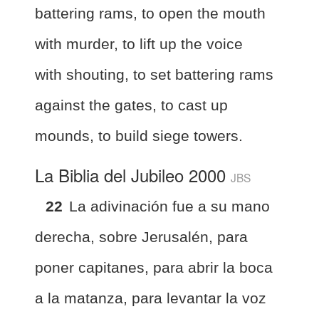
battering rams, to open the mouth
with murder, to lift up the voice
with shouting, to set battering rams
against the gates,
to cast up
mounds, to build siege towers.
La Biblia del Jubileo 2000
JBS
22
La adivinación fue a su mano
derecha, sobre Jerusalén, para
poner capitanes, para abrir la boca
a la matanza, para levantar la voz