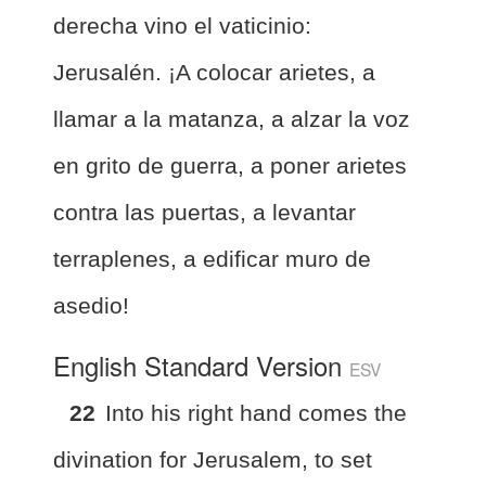
derecha vino el vaticinio:
Jerusalén. ¡A colocar arietes, a
llamar a la matanza, a alzar la voz
en grito de guerra, a poner arietes
contra las puertas, a levantar
terraplenes, a edificar muro de
asedio!
English Standard Version
ESV
22
Into his right hand comes the
divination for Jerusalem,
to set