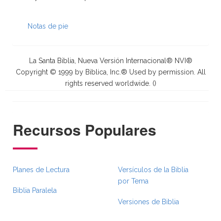
Notas de pie
La Santa Biblia, Nueva Versión Internacional® NVI®
Copyright © 1999 by Biblica, Inc.® Used by permission. All
rights reserved worldwide. (
)
Recursos Populares
Planes de Lectura
Versículos de la Biblia
por Tema
Biblia Paralela
Versiones de Biblia