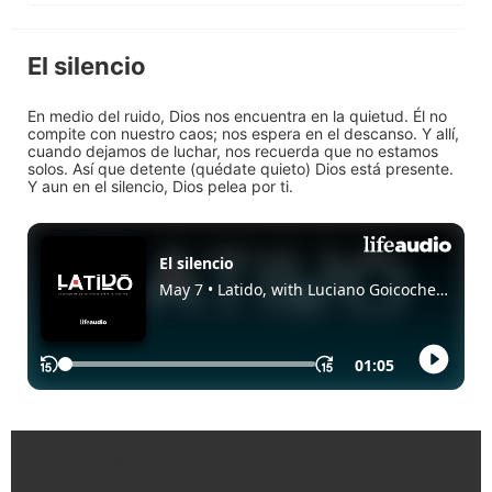
El silencio
En medio del ruido, Dios nos encuentra en la quietud. Él no
compite con nuestro caos; nos espera en el descanso. Y allí,
cuando dejamos de luchar, nos recuerda que no estamos
solos. Así que detente (quédate quieto) Dios está presente.
Y aun en el silencio, Dios pelea por ti.
Enlaces Rápidos