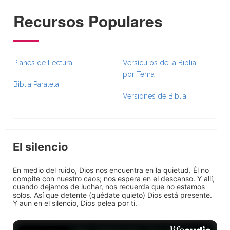
Recursos Populares
Planes de Lectura
Versículos de la Biblia
por Tema
Biblia Paralela
Versiones de Biblia
El silencio
En medio del ruido, Dios nos encuentra en la quietud. Él no
compite con nuestro caos; nos espera en el descanso. Y allí,
cuando dejamos de luchar, nos recuerda que no estamos
solos. Así que detente (quédate quieto) Dios está presente.
Y aun en el silencio, Dios pelea por ti.