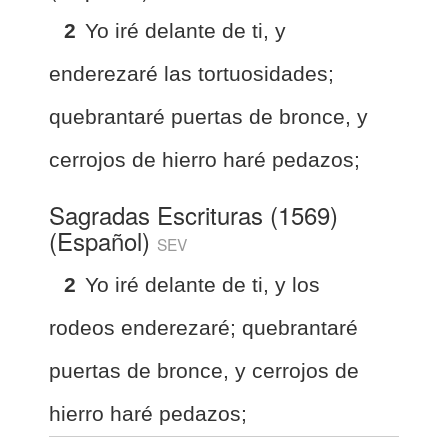
2
Yo iré delante de ti, y
enderezaré las tortuosidades;
quebrantaré puertas de bronce, y
cerrojos de hierro haré pedazos;
Sagradas Escrituras (1569)
(Español)
SEV
2
Yo iré delante de ti, y los
rodeos enderezaré; quebrantaré
puertas de bronce, y cerrojos de
hierro haré pedazos;