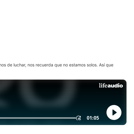
amos de luchar, nos recuerda que no estamos solos. Así que