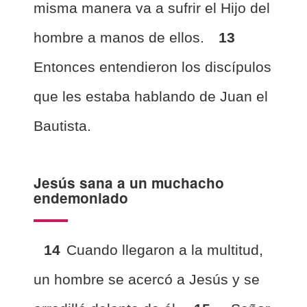
misma manera va a sufrir el Hijo del
hombre a manos de ellos.
13
Entonces entendieron los discípulos
que les estaba hablando de Juan el
Bautista.
Jesús sana a un muchacho
endemoniado
14
Cuando llegaron a la multitud,
un hombre se acercó a Jesús y se