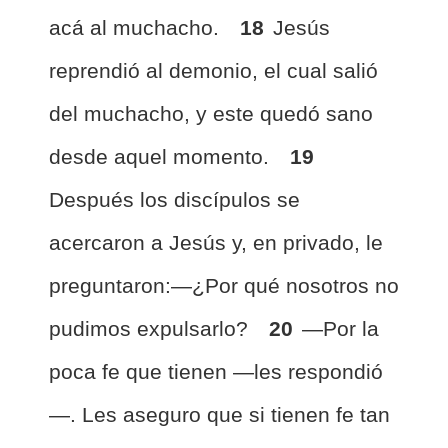
acá al muchacho.
18
Jesús
reprendió al demonio, el cual salió
del muchacho, y este quedó sano
desde aquel momento.
19
Después los discípulos se
acercaron a Jesús y, en privado, le
preguntaron:—¿Por qué nosotros no
pudimos expulsarlo?
20
—Por la
poca fe que tienen —les respondió
—. Les aseguro que si tienen fe tan