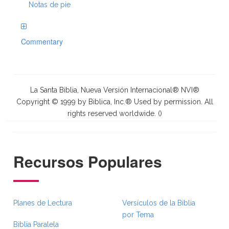
Notas de pie
Commentary
La Santa Biblia, Nueva Versión Internacional® NVI®
Copyright © 1999 by Biblica, Inc.® Used by permission. All
rights reserved worldwide. (
)
Recursos Populares
Planes de Lectura
Versículos de la Biblia
por Tema
Biblia Paralela