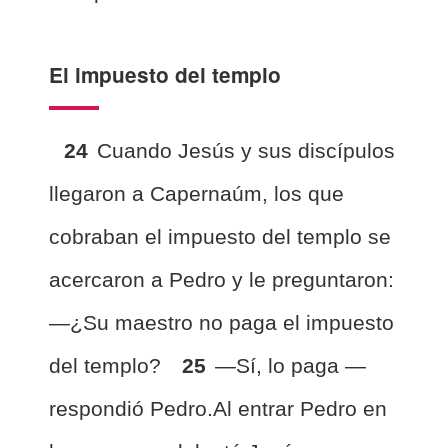
El impuesto del templo
24
Cuando Jesús y sus discípulos
llegaron a Capernaúm, los que
cobraban el impuesto del templo
se
acercaron a Pedro y le preguntaron:
—¿Su maestro no paga el impuesto
del templo?
25
—Sí, lo paga —
respondió Pedro.Al entrar Pedro en