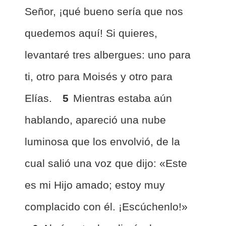
Señor, ¡qué bueno sería que nos
quedemos aquí! Si quieres,
levantaré tres albergues: uno para
ti, otro para Moisés y otro para
Elías.
5
Mientras estaba aún
hablando, apareció una nube
luminosa que los envolvió, de la
cual salió una voz que dijo: «Este
es mi Hijo amado; estoy muy
complacido con él. ¡Escúchenlo!»