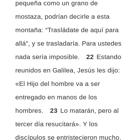
pequeña como un grano de
mostaza, podrían decirle a esta
montaña: “Trasládate de aquí para
allá”, y se trasladaría. Para ustedes
nada sería imposible.
22
Estando
reunidos en Galilea, Jesús les dijo:
«El Hijo del hombre va a ser
entregado en manos de los
hombres.
23
Lo matarán, pero al
tercer día resucitará». Y los
discípulos se entristecieron mucho.