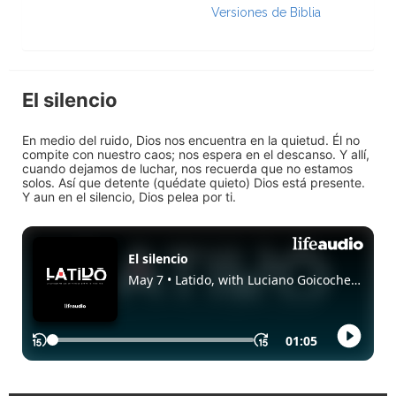
Versiones de Biblia
El silencio
En medio del ruido, Dios nos encuentra en la quietud. Él no
compite con nuestro caos; nos espera en el descanso. Y allí,
cuando dejamos de luchar, nos recuerda que no estamos
solos. Así que detente (quédate quieto) Dios está presente.
Y aun en el silencio, Dios pelea por ti.