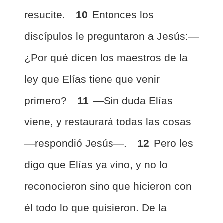
resucite.
10
Entonces los
discípulos le preguntaron a Jesús:—
¿Por qué dicen los maestros de la
ley que Elías tiene que venir
primero?
11
—Sin duda Elías
viene, y restaurará todas las cosas
—respondió Jesús—.
12
Pero les
digo que Elías ya vino, y no lo
reconocieron sino que hicieron con
él todo lo que quisieron. De la