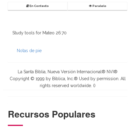
En Contexto
Paralelo
Study tools for Mateo 26:70
Notas de pie
La Santa Biblia, Nueva Versión Internacional® NVI®
Copyright © 1999 by Biblica, Inc.® Used by permission. All
rights reserved worldwide. (
)
Recursos Populares